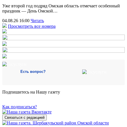
Уже второй год подряд Омская область отмечает особенный
праздник — День Омской…
04.08.26 16:00
Читать
Просмотреть все номера
Есть вопрос?
Подпишитесь на Нашу газету
Как подписаться?
Связаться с редакцией