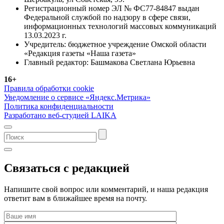
Регистрационный номер ЭЛ № ФС77-84847 выдан
Федеральной службой по надзору в сфере связи,
информационных технологий массовых коммуникаций
13.03.2023 г.
Учредитель: бюджетное учреждение Омской области
«Редакция газеты «Наша газета»
Главный редактор: Башмакова Светлана Юрьевна
16+
Правила обработки cookie
Уведомление о сервисе «Яндекс.Метрика»
Политика конфиденциальности
Разработано веб-студией LAIKA
Связаться с редакцией
Напишите свой вопрос или комментарий, и наша редакция
ответит вам в ближайшее время на почту.