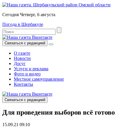
Сегодня Четверг, 6 августа
Погода в Шербакуле
Связаться с редакцией
О газете
Новости
Досуг
Услуги и реклама
Фото и видео
Местное самоуправление
Контакты
Связаться с редакцией
Для проведения выборов всё готово
15.09.21 09:10