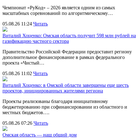
Чемпионат «РуКод» – 2026 является одним из самых
масштабных соревнований по алгоритмическому…
05.08.26 11:24
Читать
Виталий Хоценко: Омская область получит 598 млн рублей на
газификацию частного сектора
Правительство Российской Федерации предоставит региону
дополнительное финансирование в рамках федерального
проекта «Чистый…
05.08.26 11:02
Читать
Виталий Хоценко: в Омской области завершены еще шесть
проектов, инициированных жителями региона
Проекты реализованы благодаря инициативному
бюджетированию при софинансировании из областного и
местных бюджетов….
05.08.26 07:26
Читать
Омская область — наш общий дом