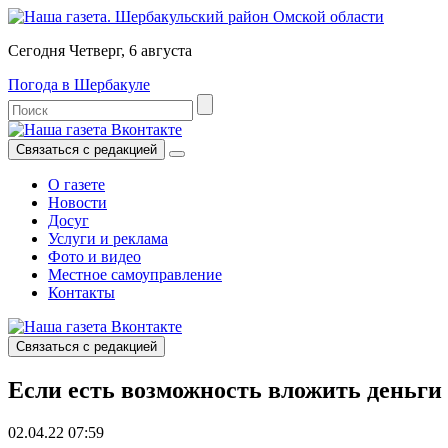
Сегодня Четверг, 6 августа
Погода в Шербакуле
Связаться с редакцией
О газете
Новости
Досуг
Услуги и реклама
Фото и видео
Местное самоуправление
Контакты
Связаться с редакцией
Если есть возможность вложить деньги 
02.04.22 07:59