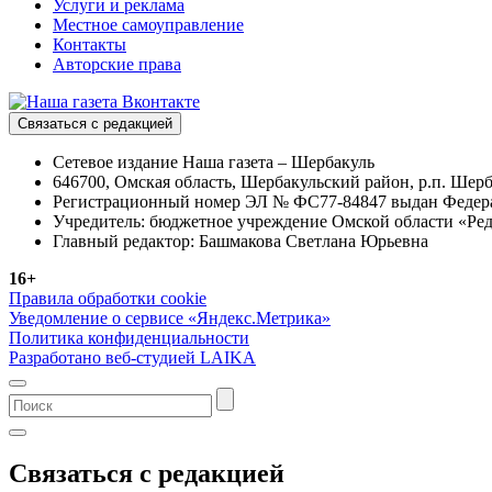
Услуги и реклама
Местное самоуправление
Контакты
Авторские права
Связаться с редакцией
Сетевое издание Наша газета – Шербакуль
646700, Омская область, Шербакульский район, р.п. Шерба
Регистрационный номер ЭЛ № ФС77-84847 выдан Федерал
Учредитель: бюджетное учреждение Омской области «Ред
Главный редактор: Башмакова Светлана Юрьевна
16+
Правила обработки cookie
Уведомление о сервисе «Яндекс.Метрика»
Политика конфиденциальности
Разработано веб-студией LAIKA
Связаться с редакцией