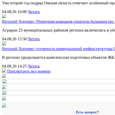
Уже второй год подряд Омская область отмечает особенный 
04.08.26 16:00
Читать
Виталий Хоценко: Уборочная кампания охватила большинство
Аграрии 25 муниципальных районов региона включились в убо
04.08.26 15:30
Читать
Виталий Хоценко: готовность коммунальной инфраструктуры О
В регионе продолжается комплексная подготовка объектов Ж
04.08.26 14:25
Читать
Просмотреть все номера
Есть вопрос?