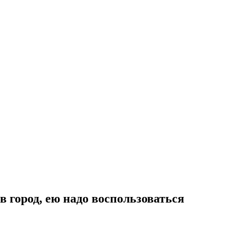
в город, ею надо воспользоваться