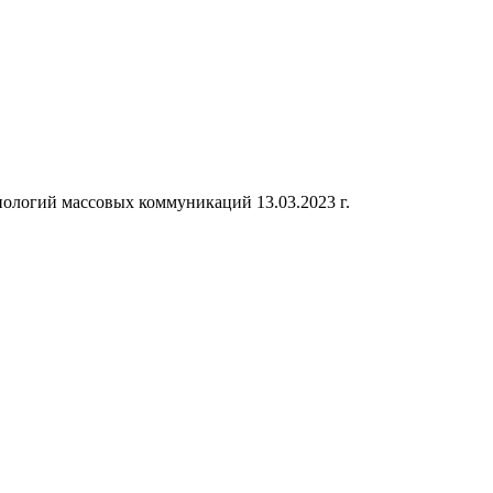
ологий массовых коммуникаций 13.03.2023 г.