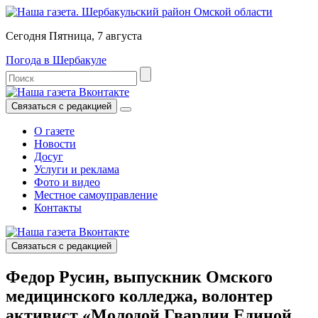
Сегодня Пятница, 7 августа
Погода в Шербакуле
Связаться с редакцией
О газете
Новости
Досуг
Услуги и реклама
Фото и видео
Местное самоуправление
Контакты
Связаться с редакцией
Федор Русин, выпускник Омского
медицинского колледжа, волонтер
активист «Молодой Гвардии Единой