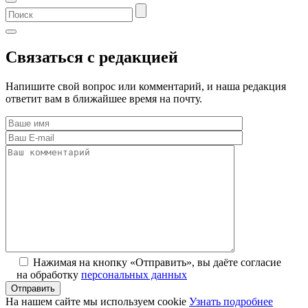
Связаться с редакцией
Напишите свой вопрос или комментарий, и наша редакция
ответит вам в ближайшее время на почту.
Нажимая на кнопку «Отправить», вы даёте согласие
на обработку
персональных данных
На нашем сайте мы используем cookie
Узнать подробнее