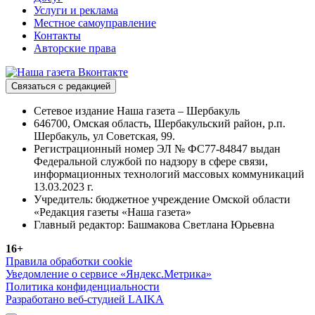
Услуги и реклама
Местное самоуправление
Контакты
Авторские права
Связаться с редакцией
Сетевое издание Наша газета – Шербакуль
646700, Омская область, Шербакульский район, р.п.
Шербакуль, ул Советская, 99.
Регистрационный номер ЭЛ № ФС77-84847 выдан
Федеральной службой по надзору в сфере связи,
информационных технологий массовых коммуникаций
13.03.2023 г.
Учредитель: бюджетное учреждение Омской области
«Редакция газеты «Наша газета»
Главный редактор: Башмакова Светлана Юрьевна
16+
Правила обработки cookie
Уведомление о сервисе «Яндекс.Метрика»
Политика конфиденциальности
Разработано веб-студией LAIKA