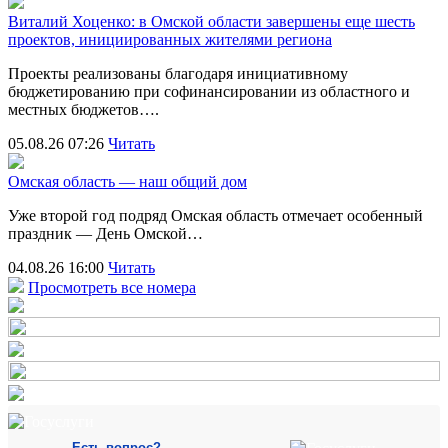
Виталий Хоценко: в Омской области завершены еще шесть
проектов, инициированных жителями региона
Проекты реализованы благодаря инициативному
бюджетированию при софинансировании из областного и
местных бюджетов….
05.08.26 07:26
Читать
Омская область — наш общий дом
Уже второй год подряд Омская область отмечает особенный
праздник — День Омской…
04.08.26 16:00
Читать
Просмотреть все номера
Есть вопрос?