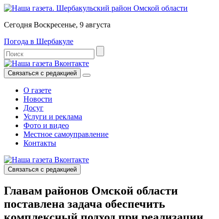
Сегодня Воскресенье, 9 августа
Погода в Шербакуле
Связаться с редакцией
О газете
Новости
Досуг
Услуги и реклама
Фото и видео
Местное самоуправление
Контакты
Связаться с редакцией
Главам районов Омской области
поставлена задача обеспечить
комплексный подход при реализации