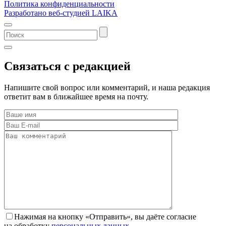
Политика конфиденциальности
Разработано веб-студией LAIKA
Связаться с редакцией
Напишите свой вопрос или комментарий, и наша редакция
ответит вам в ближайшее время на почту.
Нажимая на кнопку «Отправить», вы даёте согласие
на обработку
персональных данных