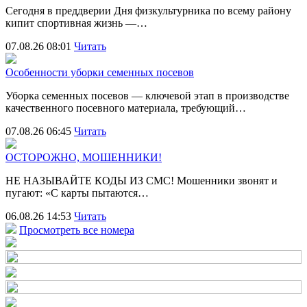
Сегодня в преддверии Дня физкультурника по всему району
кипит спортивная жизнь —…
07.08.26 08:01
Читать
Особенности уборки семенных посевов
Уборка семенных посевов — ключевой этап в производстве
качественного посевного материала, требующий…
07.08.26 06:45
Читать
ОСТОРОЖНО, МОШЕННИКИ!
НЕ НАЗЫВАЙТЕ КОДЫ ИЗ СМС! Мошенники звонят и
пугают: «С карты пытаются…
06.08.26 14:53
Читать
Просмотреть все номера