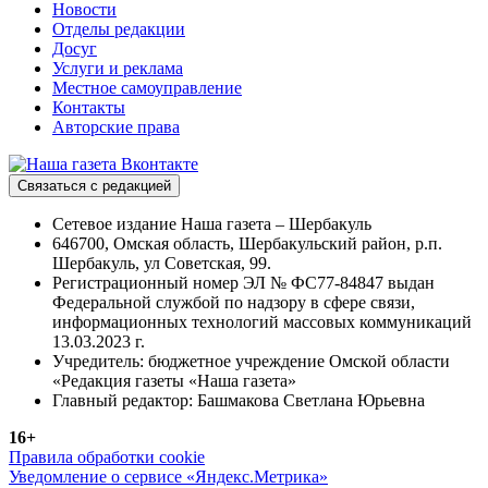
Новости
Отделы редакции
Досуг
Услуги и реклама
Местное самоуправление
Контакты
Авторские права
Связаться с редакцией
Сетевое издание Наша газета – Шербакуль
646700, Омская область, Шербакульский район, р.п.
Шербакуль, ул Советская, 99.
Регистрационный номер ЭЛ № ФС77-84847 выдан
Федеральной службой по надзору в сфере связи,
информационных технологий массовых коммуникаций
13.03.2023 г.
Учредитель: бюджетное учреждение Омской области
«Редакция газеты «Наша газета»
Главный редактор: Башмакова Светлана Юрьевна
16+
Правила обработки cookie
Уведомление о сервисе «Яндекс.Метрика»