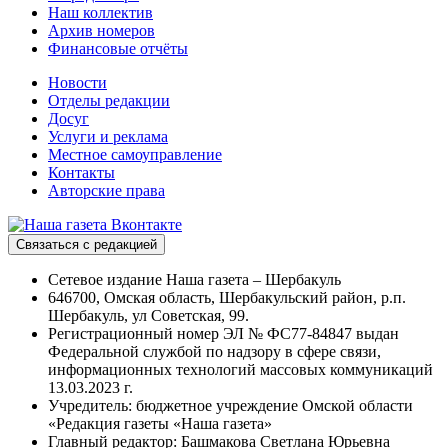
Наш коллектив
Архив номеров
Финансовые отчёты
Новости
Отделы редакции
Досуг
Услуги и реклама
Местное самоуправление
Контакты
Авторские права
Связаться с редакцией
Сетевое издание Наша газета – Шербакуль
646700, Омская область, Шербакульский район, р.п.
Шербакуль, ул Советская, 99.
Регистрационный номер ЭЛ № ФС77-84847 выдан
Федеральной службой по надзору в сфере связи,
информационных технологий массовых коммуникаций
13.03.2023 г.
Учредитель: бюджетное учреждение Омской области
«Редакция газеты «Наша газета»
Главный редактор: Башмакова Светлана Юрьевна