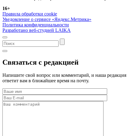
16+
Правила обработки cookie
Уведомление о сервисе «Яндекс.Метрика»
Политика конфиденциальности
Разработано веб-студией LAIKA
Связаться с редакцией
Напишите свой вопрос или комментарий, и наша редакция
ответит вам в ближайшее время на почту.