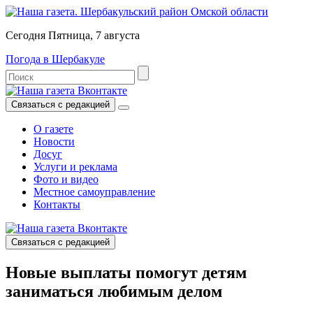
Сегодня Пятница, 7 августа
Погода в Шербакуле
Связаться с редакцией
О газете
Новости
Досуг
Услуги и реклама
Фото и видео
Местное самоуправление
Контакты
Связаться с редакцией
Новые выплаты помогут детям
заниматься любимым делом