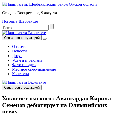
Сегодня Воскресенье, 9 августа
Погода в Шербакуле
Связаться с редакцией
О газете
Новости
Досуг
Услуги и реклама
Фото и видео
Местное самоуправление
Контакты
Связаться с редакцией
Хоккеист омского «Авангарда» Кирилл
Семенов дебютирует на Олимпийских
играх