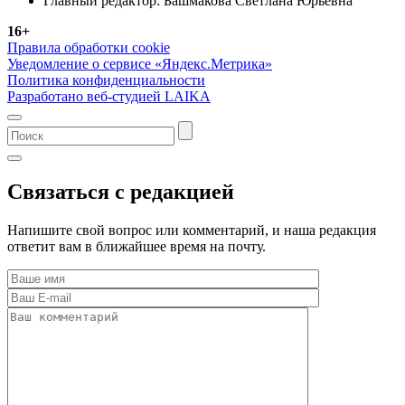
Главный редактор: Башмакова Светлана Юрьевна
16+
Правила обработки cookie
Уведомление о сервисе «Яндекс.Метрика»
Политика конфиденциальности
Разработано веб-студией LAIKA
Связаться с редакцией
Напишите свой вопрос или комментарий, и наша редакция
ответит вам в ближайшее время на почту.