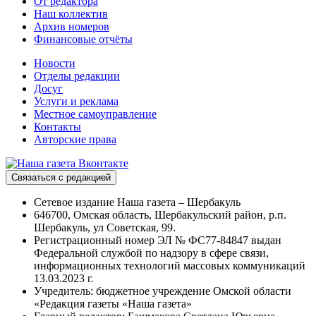
От редактора
Наш коллектив
Архив номеров
Финансовые отчёты
Новости
Отделы редакции
Досуг
Услуги и реклама
Местное самоуправление
Контакты
Авторские права
Связаться с редакцией
Сетевое издание Наша газета – Шербакуль
646700, Омская область, Шербакульский район, р.п.
Шербакуль, ул Советская, 99.
Регистрационный номер ЭЛ № ФС77-84847 выдан
Федеральной службой по надзору в сфере связи,
информационных технологий массовых коммуникаций
13.03.2023 г.
Учредитель: бюджетное учреждение Омской области
«Редакция газеты «Наша газета»