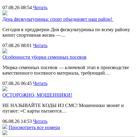
07.08.26 08:54
Читать
День физкультурника: спорт объединяет наш район!
Сегодня в преддверии Дня физкультурника по всему району
кипит спортивная жизнь —…
07.08.26 08:01
Читать
Особенности уборки семенных посевов
Уборка семенных посевов — ключевой этап в производстве
качественного посевного материала, требующий…
07.08.26 06:45
Читать
ОСТОРОЖНО, МОШЕННИКИ!
НЕ НАЗЫВАЙТЕ КОДЫ ИЗ СМС! Мошенники звонят и
пугают: «С карты пытаются…
06.08.26 14:53
Читать
Просмотреть все номера