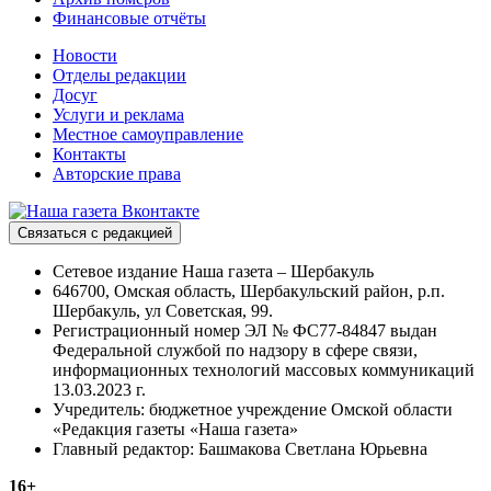
Финансовые отчёты
Новости
Отделы редакции
Досуг
Услуги и реклама
Местное самоуправление
Контакты
Авторские права
Связаться с редакцией
Сетевое издание Наша газета – Шербакуль
646700, Омская область, Шербакульский район, р.п.
Шербакуль, ул Советская, 99.
Регистрационный номер ЭЛ № ФС77-84847 выдан
Федеральной службой по надзору в сфере связи,
информационных технологий массовых коммуникаций
13.03.2023 г.
Учредитель: бюджетное учреждение Омской области
«Редакция газеты «Наша газета»
Главный редактор: Башмакова Светлана Юрьевна
16+