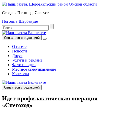
Сегодня Пятница, 7 августа
Погода в Шербакуле
Связаться с редакцией
О газете
Новости
Досуг
Услуги и реклама
Фото и видео
Местное самоуправление
Контакты
Связаться с редакцией
Идет профилактическая операция
«Снегоход»