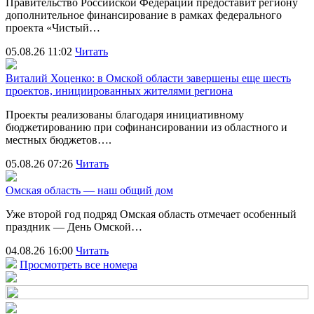
Правительство Российской Федерации предоставит региону
дополнительное финансирование в рамках федерального
проекта «Чистый…
05.08.26 11:02
Читать
Виталий Хоценко: в Омской области завершены еще шесть
проектов, инициированных жителями региона
Проекты реализованы благодаря инициативному
бюджетированию при софинансировании из областного и
местных бюджетов….
05.08.26 07:26
Читать
Омская область — наш общий дом
Уже второй год подряд Омская область отмечает особенный
праздник — День Омской…
04.08.26 16:00
Читать
Просмотреть все номера