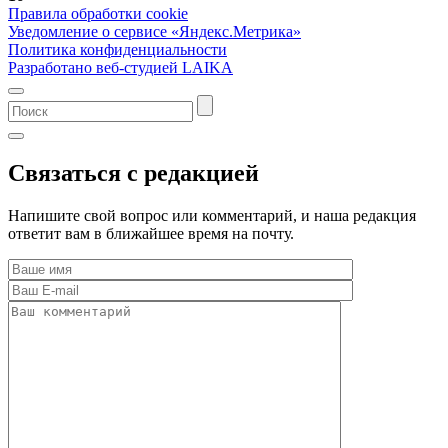
Правила обработки cookie
Уведомление о сервисе «Яндекс.Метрика»
Политика конфиденциальности
Разработано веб-студией LAIKA
Связаться с редакцией
Напишите свой вопрос или комментарий, и наша редакция
ответит вам в ближайшее время на почту.