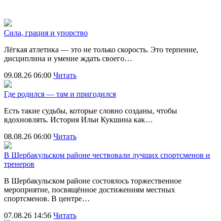
Сила, грация и упорство
Лёгкая атлетика — это не только скорость. Это терпение,
дисциплина и умение ждать своего…
09.08.26 06:00
Читать
Где родился — там и пригодился
Есть такие судьбы, которые словно созданы, чтобы
вдохновлять. История Ильи Кукшина как…
08.08.26 06:00
Читать
В Шербакульском районе чествовали лучших спортсменов и
тренеров
В Шербакульском районе состоялось торжественное
мероприятие, посвящённое достижениям местных
спортсменов. В центре…
07.08.26 14:56
Читать