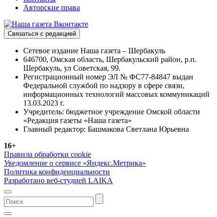
Авторские права
Связаться с редакцией
Сетевое издание Наша газета – Шербакуль
646700, Омская область, Шербакульский район, р.п.
Шербакуль, ул Советская, 99.
Регистрационный номер ЭЛ № ФС77-84847 выдан
Федеральной службой по надзору в сфере связи,
информационных технологий массовых коммуникаций
13.03.2023 г.
Учредитель: бюджетное учреждение Омской области
«Редакция газеты «Наша газета»
Главный редактор: Башмакова Светлана Юрьевна
16+
Правила обработки cookie
Уведомление о сервисе «Яндекс.Метрика»
Политика конфиденциальности
Разработано веб-студией LAIKA