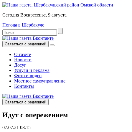
Сегодня Воскресенье, 9 августа
Погода в Шербакуле
Связаться с редакцией
О газете
Новости
Досуг
Услуги и реклама
Фото и видео
Местное самоуправление
Контакты
Связаться с редакцией
Идут с опережением
07.07.21 08:15