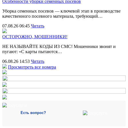
Особенности уборки семенных посевов
Уборка семенных посевов — ключевой этап в производстве
качественного посевного материала, требующий…
07.08.26 06:45
Читать
ОСТОРОЖНО, МОШЕННИКИ!
НЕ НАЗЫВАЙТЕ КОДЫ ИЗ СМС! Мошенники звонят и
пугают: «С карты пытаются…
06.08.26 14:53
Читать
Просмотреть все номера
Есть вопрос?