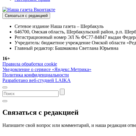
Связаться с редакцией
Сетевое издание Наша газета – Шербакуль
646700, Омская область, Шербакульский район, р.п. Шерба
Регистрационный номер ЭЛ № ФС77-84847 выдан Федерал
Учредитель: бюджетное учреждение Омской области «Ред
Главный редактор: Башмакова Светлана Юрьевна
16+
Правила обработки cookie
Уведомление о сервисе «Яндекс.Метрика»
Политика конфиденциальности
Разработано веб-студией LAIKA
Связаться с редакцией
Напишите свой вопрос или комментарий, и наша редакция отве