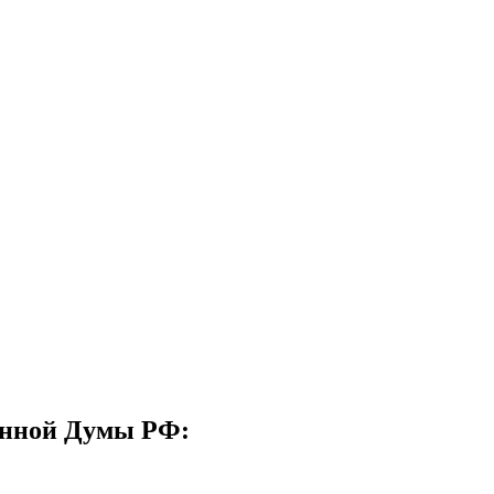
венной Думы РФ: