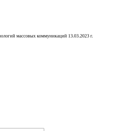
ологий массовых коммуникаций 13.03.2023 г.