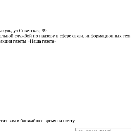
куль, ул Советская, 99.
ьной службой по надзору в сфере связи, информационных техн
акция газеты «Наша газета»
тит вам в ближайшее время на почту.