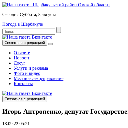
Сегодня Суббота, 8 августа
Погода в Шербакуле
Связаться с редакцией
О газете
Новости
Досуг
Услуги и реклама
Фото и видео
Местное самоуправление
Контакты
Связаться с редакцией
Игорь Антропенко, депутат Государст
18.09.22 05:21