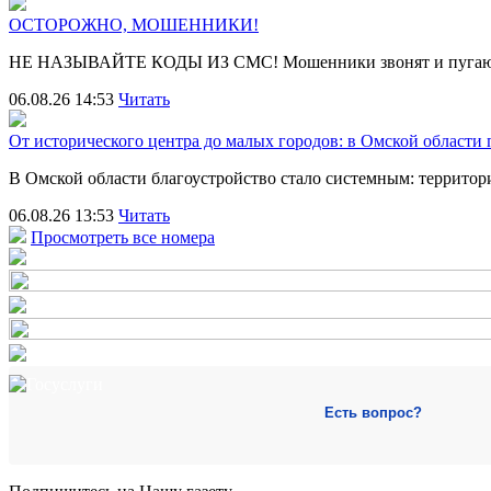
ОСТОРОЖНО, МОШЕННИКИ!
НЕ НАЗЫВАЙТЕ КОДЫ ИЗ СМС! Мошенники звонят и пугают
06.08.26 14:53
Читать
От исторического центра до малых городов: в Омской области
В Омской области благоустройство стало системным: террит
06.08.26 13:53
Читать
Просмотреть все номера
Есть вопрос?