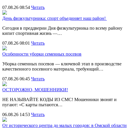
07.08.26 08:54
Читать
День физкультурника: спорт объединяет наш район!
Сегодня в преддверии Дня физкультурника по всему району
кипит спортивная жизнь —…
07.08.26 08:01
Читать
Особенности уборки семенных посевов
Уборка семенных посевов — ключевой этап в производстве
качественного посевного материала, требующий…
07.08.26 06:45
Читать
ОСТОРОЖНО, МОШЕННИКИ!
НЕ НАЗЫВАЙТЕ КОДЫ ИЗ СМС! Мошенники звонят и
пугают: «С карты пытаются…
06.08.26 14:53
Читать
От исторического центра до малых городов: в Омской области