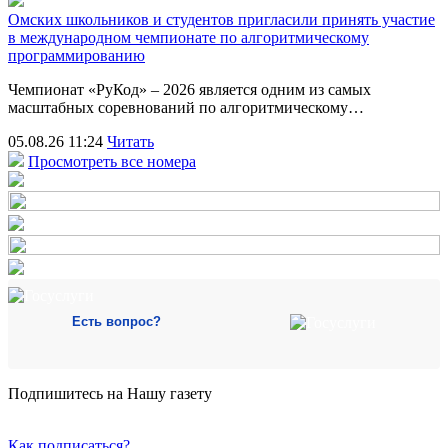
Омских школьников и студентов пригласили принять участие
в международном чемпионате по алгоритмическому
программированию
Чемпионат «РуКод» – 2026 является одним из самых
масштабных соревнований по алгоритмическому…
05.08.26 11:24
Читать
Просмотреть все номера
Есть вопрос?
Подпишитесь на Нашу газету
Как подписаться?