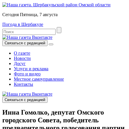
Сегодня Пятница, 7 августа
Погода в Шербакуле
Связаться с редакцией
О газете
Новости
Досуг
Услуги и реклама
Фото и видео
Местное самоуправление
Контакты
Связаться с редакцией
Инна Гомолко, депутат Омского
городского Совета, победитель
предварительного голосования партии