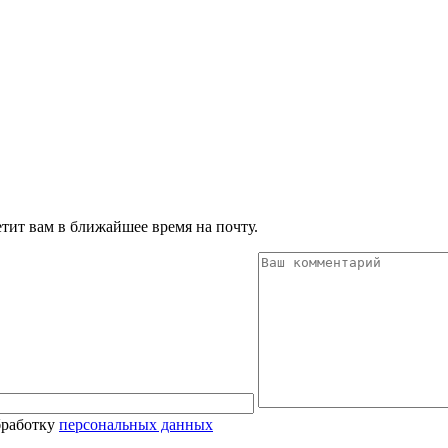
тит вам в ближайшее время на почту.
бработку
персональных данных