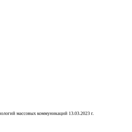
ологий массовых коммуникаций 13.03.2023 г.