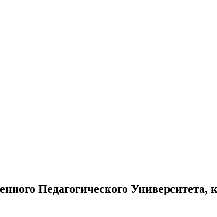
венного Педагогического Университета, 