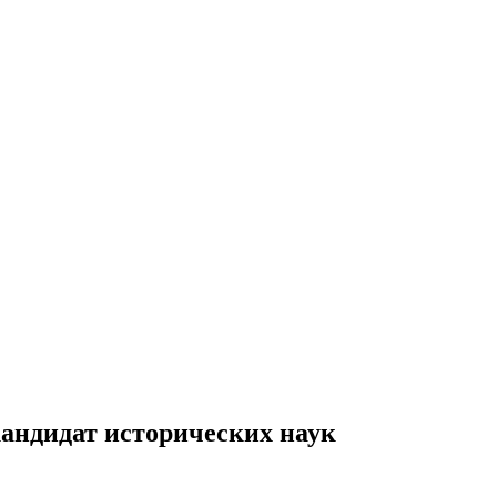
кандидат исторических наук