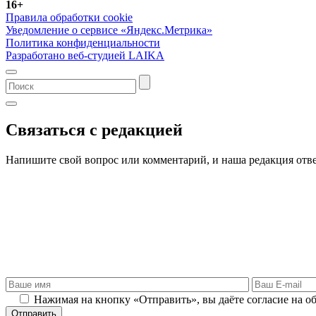
16+
Правила обработки cookie
Уведомление о сервисе «Яндекс.Метрика»
Политика конфиденциальности
Разработано веб-студией LAIKA
Связаться с редакцией
Напишите свой вопрос или комментарий, и наша редакция отве
Нажимая на кнопку «Отправить», вы даёте согласие на о