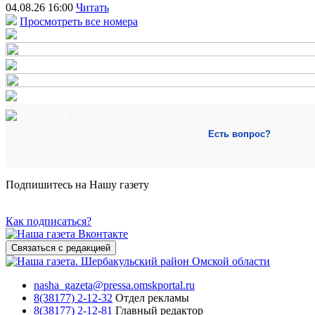
04.08.26 16:00
Читать
Просмотреть все номера
Есть вопрос?
Подпишитесь на Нашу газету
Как подписаться?
Связаться с редакцией
nasha_gazeta@pressa.omskportal.ru
8(38177) 2-12-32
Отдел рекламы
8(38177) 2-12-81
Главный редактор