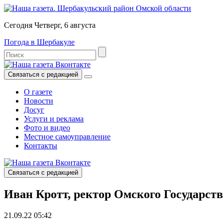
Сегодня Четверг, 6 августа
Погода в Шербакуле
Связаться с редакцией
О газете
Новости
Досуг
Услуги и реклама
Фото и видео
Местное самоуправление
Контакты
Связаться с редакцией
Иван Кротт, ректор Омского Государст
21.09.22 05:42