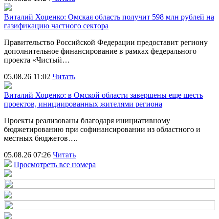
Виталий Хоценко: Омская область получит 598 млн рублей на
газификацию частного сектора
Правительство Российской Федерации предоставит региону
дополнительное финансирование в рамках федерального
проекта «Чистый…
05.08.26 11:02
Читать
Виталий Хоценко: в Омской области завершены еще шесть
проектов, инициированных жителями региона
Проекты реализованы благодаря инициативному
бюджетированию при софинансировании из областного и
местных бюджетов….
05.08.26 07:26
Читать
Просмотреть все номера