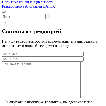
Политика конфиденциальности
Разработано веб-студией LAIKA
Связаться с редакцией
Напишите свой вопрос или комментарий, и наша редакция
ответит вам в ближайшее время на почту.
Нажимая на кнопку «Отправить», вы даёте согласие