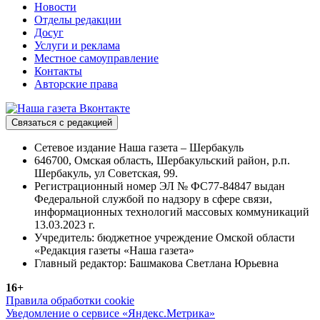
Новости
Отделы редакции
Досуг
Услуги и реклама
Местное самоуправление
Контакты
Авторские права
Связаться с редакцией
Сетевое издание Наша газета – Шербакуль
646700, Омская область, Шербакульский район, р.п.
Шербакуль, ул Советская, 99.
Регистрационный номер ЭЛ № ФС77-84847 выдан
Федеральной службой по надзору в сфере связи,
информационных технологий массовых коммуникаций
13.03.2023 г.
Учредитель: бюджетное учреждение Омской области
«Редакция газеты «Наша газета»
Главный редактор: Башмакова Светлана Юрьевна
16+
Правила обработки cookie
Уведомление о сервисе «Яндекс.Метрика»