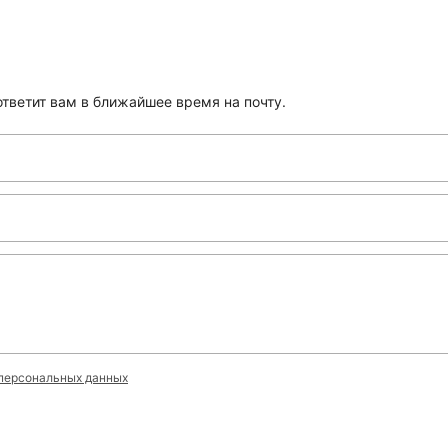
тветит вам в ближайшее время на почту.
персональных данных