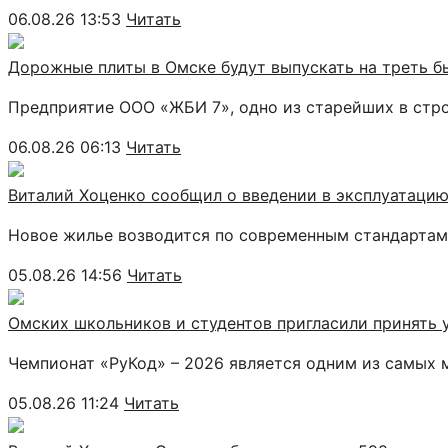
06.08.26 13:53
Читать
Дорожные плиты в Омске будут выпускать на треть б
Предприятие ООО «ЖБИ 7», одно из старейших в стр
06.08.26 06:13
Читать
Виталий Хоценко сообщил о введении в эксплуатацию
Новое жилье возводится по современным стандартам 
05.08.26 14:56
Читать
Омских школьников и студентов пригласили принять
Чемпионат «РуКод» – 2026 является одним из самых
05.08.26 11:24
Читать