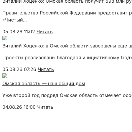
Виталий Хоценко: Омская область получит 598 млн р
Правительство Российской Федерации предоставит р
«Чистый…
05.08.26 11:02
Читать
Виталий Хоценко: в Омской области завершены еще 
Проекты реализованы благодаря инициативному бюд
05.08.26 07:26
Читать
Омская область — наш общий дом
Уже второй год подряд Омская область отмечает ос
04.08.26 16:00
Читать