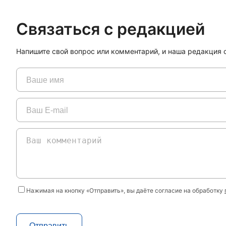
Связаться с редакцией
Напишите свой вопрос или комментарий, и наша редакция о
Нажимая на кнопку «Отправить», вы даёте согласие на обработку