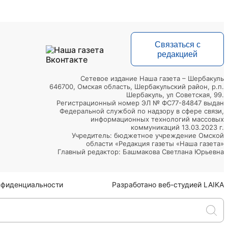
Связаться с
редакцией
Сетевое издание Наша газета – Шербакуль
646700, Омская область, Шербакульский район, р.п.
Шербакуль, ул Советская, 99.
Регистрационный номер ЭЛ № ФС77-84847 выдан
Федеральной службой по надзору в сфере связи,
информационных технологий массовых
коммуникаций 13.03.2023 г.
Учредитель: бюджетное учреждение Омской
области «Редакция газеты «Наша газета»
Главный редактор: Башмакова Светлана Юрьевна
нфиденциальности
Разработано веб-студией LAIKA