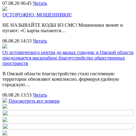
07.08.26 06:45
Читать
ОСТОРОЖНО, МОШЕННИКИ!
НЕ НАЗЫВАЙТЕ КОДЫ ИЗ СМС! Мошенники звонят и
пугают: «С карты пытаются…
06.08.26 14:53
Читать
От исторического центра до малых городов: в Омской области
продолжается масштабное благоустройство общественных
пространств
В Омской области благоустройство стало системным:
территории обновляют комплексно, формируя удобную
городскую…
06.08.26 13:53
Читать
Просмотреть все номера