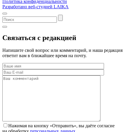
Политика конфиденциальности
Разработано веб-студией LAIKA
Связаться с редакцией
Напишите свой вопрос или комментарий, и наша редакция
ответит вам в ближайшее время на почту.
Нажимая на кнопку «Отправить», вы даёте согласие
на обработку
персональных данных