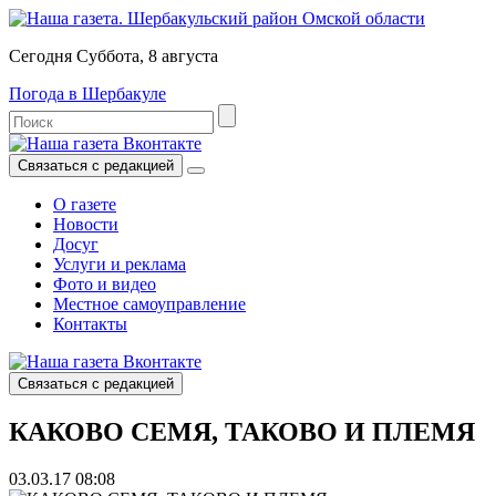
Сегодня Суббота, 8 августа
Погода в Шербакуле
Связаться с редакцией
О газете
Новости
Досуг
Услуги и реклама
Фото и видео
Местное самоуправление
Контакты
Связаться с редакцией
КАКОВО СЕМЯ, ТАКОВО И ПЛЕМЯ
03.03.17 08:08