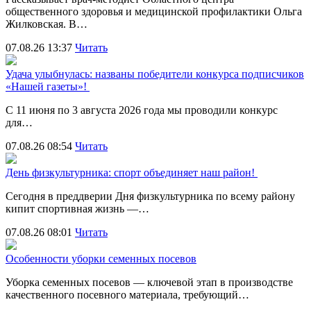
общественного здоровья и медицинской профилактики Ольга
Жилковская. В…
07.08.26 13:37
Читать
Удача улыбнулась: названы победители конкурса подписчиков
«Нашей газеты»!
С 11 июня по 3 августа 2026 года мы проводили конкурс
для…
07.08.26 08:54
Читать
День физкультурника: спорт объединяет наш район!
Сегодня в преддверии Дня физкультурника по всему району
кипит спортивная жизнь —…
07.08.26 08:01
Читать
Особенности уборки семенных посевов
Уборка семенных посевов — ключевой этап в производстве
качественного посевного материала, требующий…