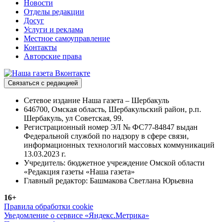
Новости
Отделы редакции
Досуг
Услуги и реклама
Местное самоуправление
Контакты
Авторские права
Связаться с редакцией
Сетевое издание Наша газета – Шербакуль
646700, Омская область, Шербакульский район, р.п.
Шербакуль, ул Советская, 99.
Регистрационный номер ЭЛ № ФС77-84847 выдан
Федеральной службой по надзору в сфере связи,
информационных технологий массовых коммуникаций
13.03.2023 г.
Учредитель: бюджетное учреждение Омской области
«Редакция газеты «Наша газета»
Главный редактор: Башмакова Светлана Юрьевна
16+
Правила обработки cookie
Уведомление о сервисе «Яндекс.Метрика»