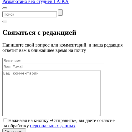
Разработано веб-студией LAIKA
Связаться с редакцией
Напишите свой вопрос или комментарий, и наша редакция
ответит вам в ближайшее время на почту.
Нажимая на кнопку «Отправить», вы даёте согласие
на обработку
персональных данных