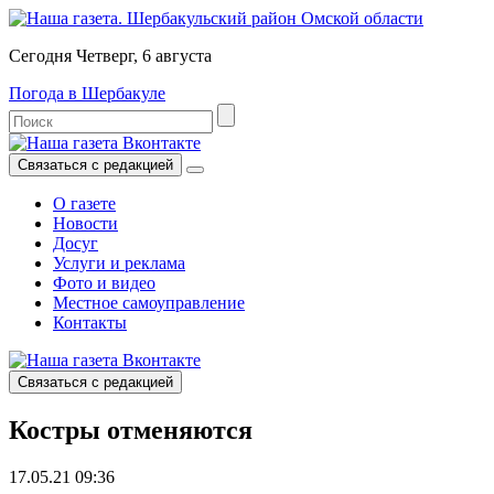
Сегодня Четверг, 6 августа
Погода в Шербакуле
Связаться с редакцией
О газете
Новости
Досуг
Услуги и реклама
Фото и видео
Местное самоуправление
Контакты
Связаться с редакцией
Костры отменяются
17.05.21 09:36