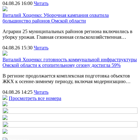
04.08.26 16:00
Читать
Виталий Хоценко: Уборочная кампания охватила
большинство районов Омской области
Аграрии 25 муниципальных районов региона включились в
уборку урожая. Главная сезонная сельскохозяйственная…
04.08.26 15:30
Читать
Виталий Хоценко: готовность коммунальной инфраструктуры
Омской области к отопительному сезону достигла 59%
В регионе продолжается комплексная подготовка объектов
ЖКХ к осенне-зимнему периоду, включая модернизацию…
04.08.26 14:25
Читать
Просмотреть все номера