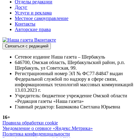
Отделы редакции
Досуг
Услуги и реклама
Местное самоуправление
Контакты
Авторские права
Связаться с редакцией
Сетевое издание Наша газета – Шербакуль
646700, Омская область, Шербакульский район, р.п.
Шербакуль, ул Советская, 99.
Регистрационный номер ЭЛ № ФС77-84847 выдан
Федеральной службой по надзору в сфере связи,
информационных технологий массовых коммуникаций
13.03.2023 г.
Учредитель: бюджетное учреждение Омской области
«Редакция газеты «Наша газета»
Главный редактор: Башмакова Светлана Юрьевна
16+
Правила обработки cookie
Уведомление о сервисе «Яндекс.Метрика»
Политика конфиденциальности