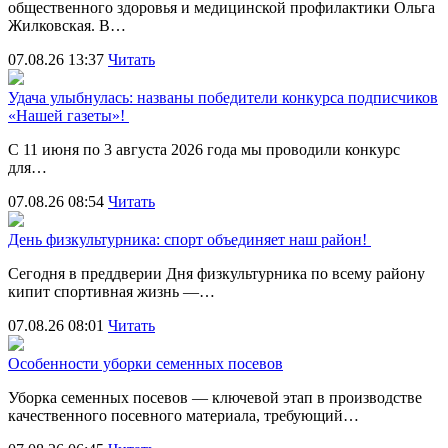
общественного здоровья и медицинской профилактики Ольга
Жилковская. В…
07.08.26 13:37
Читать
Удача улыбнулась: названы победители конкурса подписчиков
«Нашей газеты»!
С 11 июня по 3 августа 2026 года мы проводили конкурс
для…
07.08.26 08:54
Читать
День физкультурника: спорт объединяет наш район!
Сегодня в преддверии Дня физкультурника по всему району
кипит спортивная жизнь —…
07.08.26 08:01
Читать
Особенности уборки семенных посевов
Уборка семенных посевов — ключевой этап в производстве
качественного посевного материала, требующий…