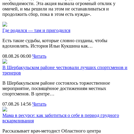
необходимости. Эта акция вызвала огромный отклик у
омичей, и мы решили на этом не останавливаться и
продолжить сбор, пока в этом есть нужда».
Где родился — там и пригодился
Есть такие судьбы, которые словно созданы, чтобы
вдохновлять. История Ильи Кукшина как…
08.08.26 06:00
Читать
В Шербакульском районе чествовали лучших спортсменов и
тренеров
В Шербакульском районе состоялось торжественное
мероприятие, посвящённое достижениям местных
спортсменов. В центре…
07.08.26 14:56
Читать
Мама в ресурсе: как заботиться о себе в период грудного
вскармливания
Рассказывает врач-методист Областного центра