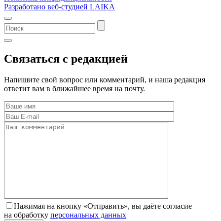
Разработано веб-студией LAIKA
Связаться с редакцией
Напишите свой вопрос или комментарий, и наша редакция
ответит вам в ближайшее время на почту.
Нажимая на кнопку «Отправить», вы даёте согласие
на обработку
персональных данных