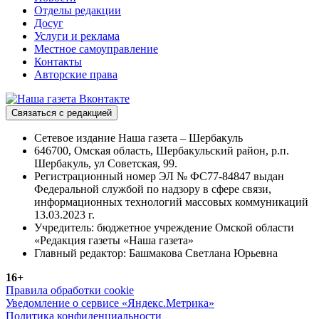
Отделы редакции
Досуг
Услуги и реклама
Местное самоуправление
Контакты
Авторские права
Связаться с редакцией
Сетевое издание Наша газета – Шербакуль
646700, Омская область, Шербакульский район, р.п.
Шербакуль, ул Советская, 99.
Регистрационный номер ЭЛ № ФС77-84847 выдан
Федеральной службой по надзору в сфере связи,
информационных технологий массовых коммуникаций
13.03.2023 г.
Учредитель: бюджетное учреждение Омской области
«Редакция газеты «Наша газета»
Главный редактор: Башмакова Светлана Юрьевна
16+
Правила обработки cookie
Уведомление о сервисе «Яндекс.Метрика»
Политика конфиденциальности