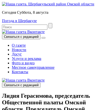
Сегодня Суббота, 8 августа
Погода в Шербакуле
Связаться с редакцией
О газете
Новости
Досуг
Услуги и реклама
Фото и видео
Местное самоуправление
Контакты
Связаться с редакцией
Лидия Герасимова, председатель
Общественной палаты Омской
области, Председатель Омской