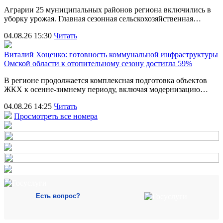
Аграрии 25 муниципальных районов региона включились в
уборку урожая. Главная сезонная сельскохозяйственная…
04.08.26 15:30
Читать
Виталий Хоценко: готовность коммунальной инфраструктуры
Омской области к отопительному сезону достигла 59%
В регионе продолжается комплексная подготовка объектов
ЖКХ к осенне-зимнему периоду, включая модернизацию…
04.08.26 14:25
Читать
Просмотреть все номера
Есть вопрос?