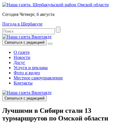
Сегодня Четверг, 6 августа
Погода в Шербакуле
Связаться с редакцией
О газете
Новости
Досуг
Услуги и реклама
Фото и видео
Местное самоуправление
Контакты
Связаться с редакцией
Лучшими в Сибири стали 13
турмаршрутов по Омской области