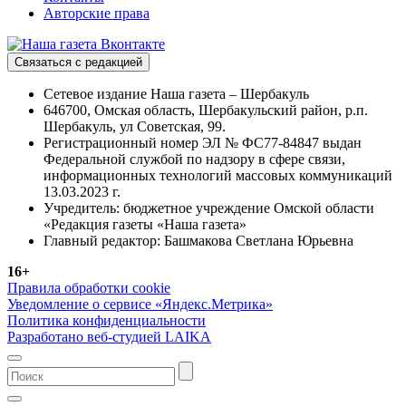
Авторские права
Связаться с редакцией
Сетевое издание Наша газета – Шербакуль
646700, Омская область, Шербакульский район, р.п.
Шербакуль, ул Советская, 99.
Регистрационный номер ЭЛ № ФС77-84847 выдан
Федеральной службой по надзору в сфере связи,
информационных технологий массовых коммуникаций
13.03.2023 г.
Учредитель: бюджетное учреждение Омской области
«Редакция газеты «Наша газета»
Главный редактор: Башмакова Светлана Юрьевна
16+
Правила обработки cookie
Уведомление о сервисе «Яндекс.Метрика»
Политика конфиденциальности
Разработано веб-студией LAIKA