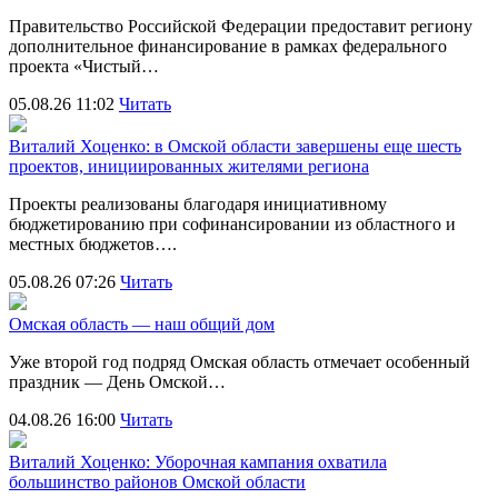
Правительство Российской Федерации предоставит региону
дополнительное финансирование в рамках федерального
проекта «Чистый…
05.08.26 11:02
Читать
Виталий Хоценко: в Омской области завершены еще шесть
проектов, инициированных жителями региона
Проекты реализованы благодаря инициативному
бюджетированию при софинансировании из областного и
местных бюджетов….
05.08.26 07:26
Читать
Омская область — наш общий дом
Уже второй год подряд Омская область отмечает особенный
праздник — День Омской…
04.08.26 16:00
Читать
Виталий Хоценко: Уборочная кампания охватила
большинство районов Омской области