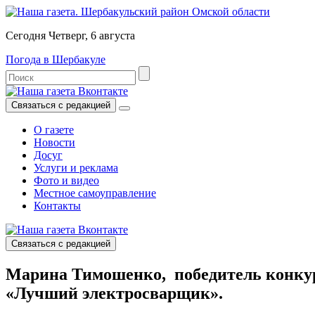
Сегодня Четверг, 6 августа
Погода в Шербакуле
Связаться с редакцией
О газете
Новости
Досуг
Услуги и реклама
Фото и видео
Местное самоуправление
Контакты
Связаться с редакцией
Марина Тимошенко, победитель конку
«Лучший электросварщик».