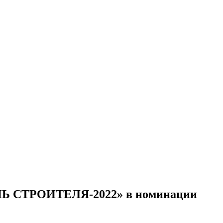
ЕНЬ СТРОИТЕЛЯ-2022» в номинации