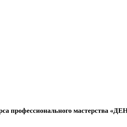
рса профессионального мастерства «Д