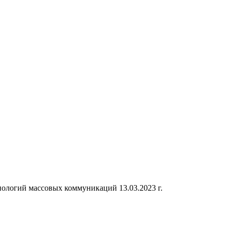
ологий массовых коммуникаций 13.03.2023 г.