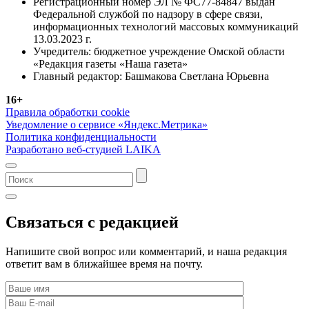
Регистрационный номер ЭЛ № ФС77-84847 выдан
Федеральной службой по надзору в сфере связи,
информационных технологий массовых коммуникаций
13.03.2023 г.
Учредитель: бюджетное учреждение Омской области
«Редакция газеты «Наша газета»
Главный редактор: Башмакова Светлана Юрьевна
16+
Правила обработки cookie
Уведомление о сервисе «Яндекс.Метрика»
Политика конфиденциальности
Разработано веб-студией LAIKA
Связаться с редакцией
Напишите свой вопрос или комментарий, и наша редакция
ответит вам в ближайшее время на почту.