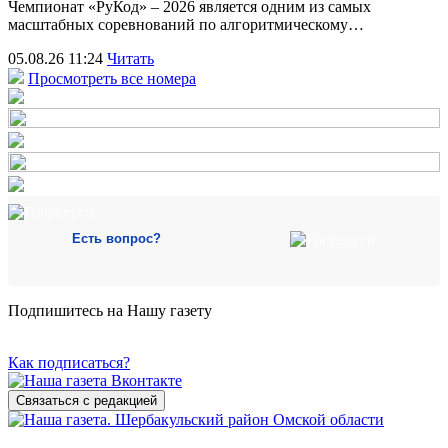
Чемпионат «РуКод» – 2026 является одним из самых
масштабных соревнований по алгоритмическому…
05.08.26 11:24
Читать
Просмотреть все номера
Есть вопрос?
Подпишитесь на Нашу газету
Как подписаться?
Связаться с редакцией