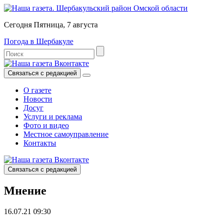
Сегодня Пятница, 7 августа
Погода в Шербакуле
Связаться с редакцией
О газете
Новости
Досуг
Услуги и реклама
Фото и видео
Местное самоуправление
Контакты
Связаться с редакцией
Мнение
16.07.21 09:30