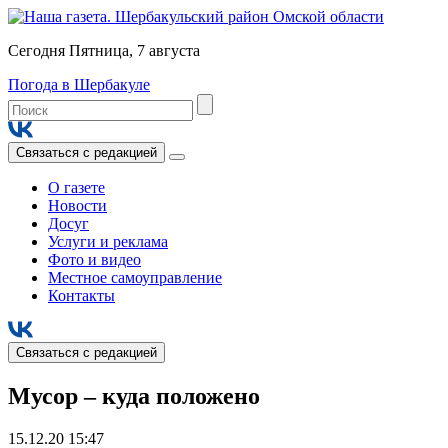
Сегодня Пятница, 7 августа
Погода в Шербакуле
Связаться с редакцией
О газете
Новости
Досуг
Услуги и реклама
Фото и видео
Местное самоуправление
Контакты
Связаться с редакцией
Мусор – куда положено
15.12.20 15:47