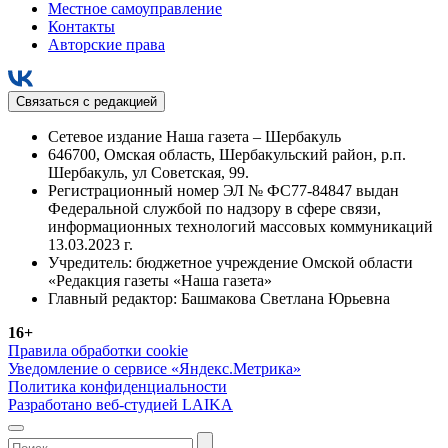
Местное самоуправление
Контакты
Авторские права
Связаться с редакцией
Сетевое издание Наша газета – Шербакуль
646700, Омская область, Шербакульский район, р.п.
Шербакуль, ул Советская, 99.
Регистрационный номер ЭЛ № ФС77-84847 выдан
Федеральной службой по надзору в сфере связи,
информационных технологий массовых коммуникаций
13.03.2023 г.
Учредитель: бюджетное учреждение Омской области
«Редакция газеты «Наша газета»
Главный редактор: Башмакова Светлана Юрьевна
16+
Правила обработки cookie
Уведомление о сервисе «Яндекс.Метрика»
Политика конфиденциальности
Разработано веб-студией LAIKA