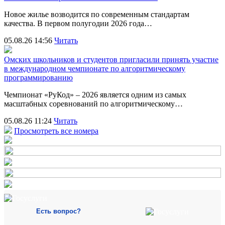
Новое жилье возводится по современным стандартам
качества. В первом полугодии 2026 года…
05.08.26 14:56
Читать
Омских школьников и студентов пригласили принять участие
в международном чемпионате по алгоритмическому
программированию
Чемпионат «РуКод» – 2026 является одним из самых
масштабных соревнований по алгоритмическому…
05.08.26 11:24
Читать
Просмотреть все номера
Есть вопрос?