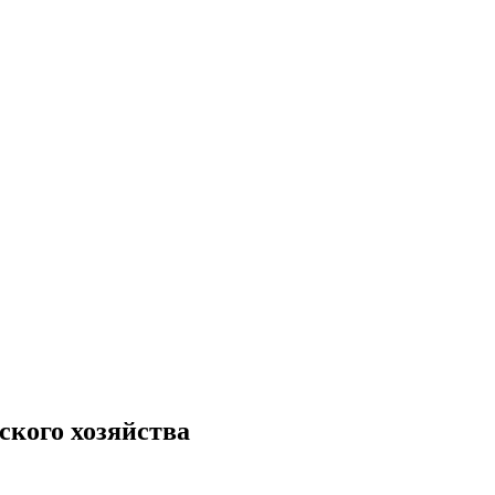
ского хозяйства