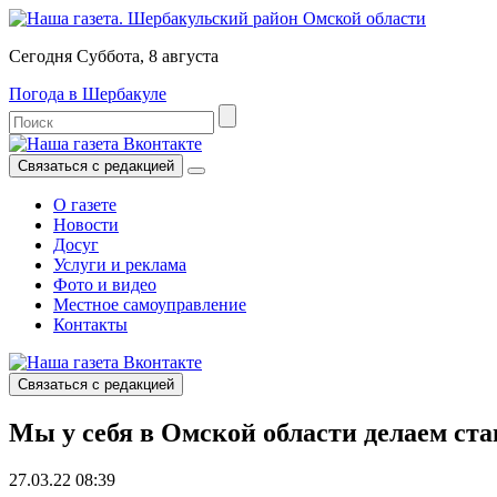
Сегодня Суббота, 8 августа
Погода в Шербакуле
Связаться с редакцией
О газете
Новости
Досуг
Услуги и реклама
Фото и видео
Местное самоуправление
Контакты
Связаться с редакцией
Мы у себя в Омской области делаем ст
27.03.22 08:39