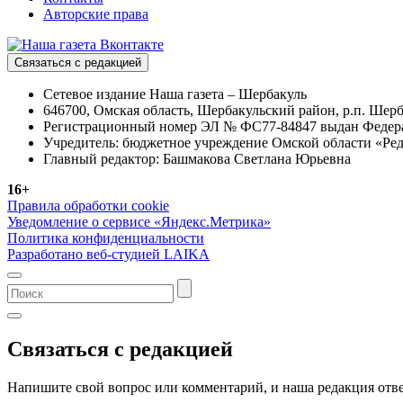
Авторские права
Связаться с редакцией
Сетевое издание Наша газета – Шербакуль
646700, Омская область, Шербакульский район, р.п. Шерба
Регистрационный номер ЭЛ № ФС77-84847 выдан Федерал
Учредитель: бюджетное учреждение Омской области «Ред
Главный редактор: Башмакова Светлана Юрьевна
16+
Правила обработки cookie
Уведомление о сервисе «Яндекс.Метрика»
Политика конфиденциальности
Разработано веб-студией LAIKA
Связаться с редакцией
Напишите свой вопрос или комментарий, и наша редакция отве