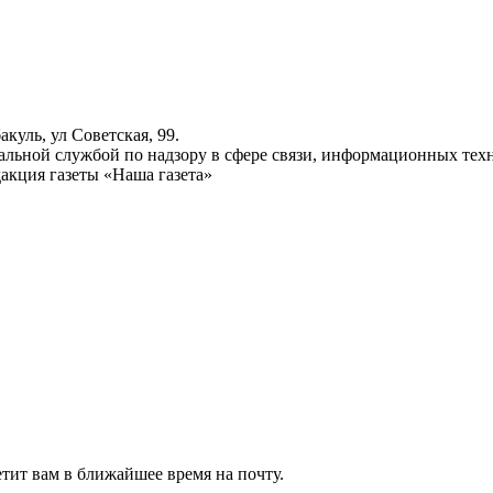
куль, ул Советская, 99.
ьной службой по надзору в сфере связи, информационных техн
акция газеты «Наша газета»
тит вам в ближайшее время на почту.