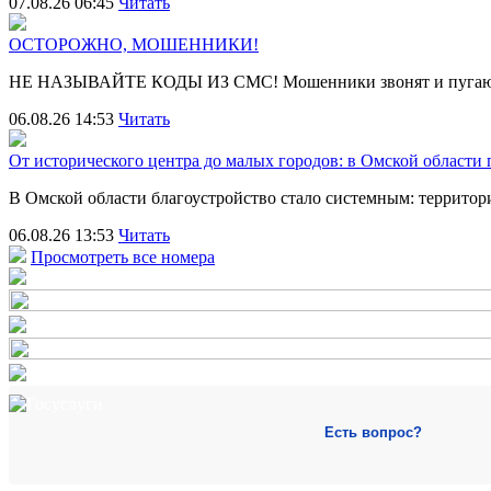
07.08.26 06:45
Читать
ОСТОРОЖНО, МОШЕННИКИ!
НЕ НАЗЫВАЙТЕ КОДЫ ИЗ СМС! Мошенники звонят и пугают
06.08.26 14:53
Читать
От исторического центра до малых городов: в Омской области
В Омской области благоустройство стало системным: террит
06.08.26 13:53
Читать
Просмотреть все номера
Есть вопрос?