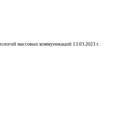
ологий массовых коммуникаций 13.03.2023 г.