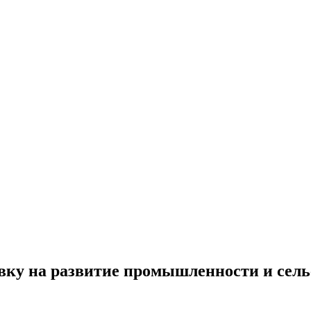
авку на развитие промышленности и сель