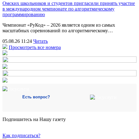
Омских школьников и студентов пригласили принять участие
в международном чемпионате по алгоритмическому
программированию
Чемпионат «РуКод» – 2026 является одним из самых
масштабных соревнований по алгоритмическому…
05.08.26 11:24
Читать
Просмотреть все номера
Есть вопрос?
Подпишитесь на Нашу газету
Как подписаться?