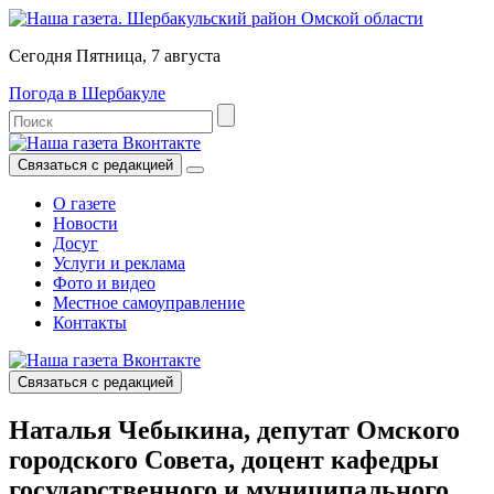
Сегодня Пятница, 7 августа
Погода в Шербакуле
Связаться с редакцией
О газете
Новости
Досуг
Услуги и реклама
Фото и видео
Местное самоуправление
Контакты
Связаться с редакцией
Наталья Чебыкина, депутат Омского
городского Совета, доцент кафедры
государственного и муниципального