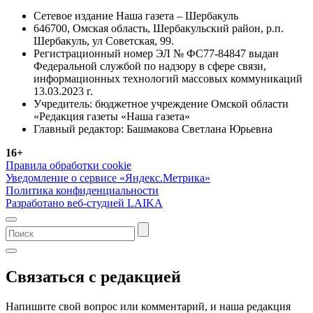
Сетевое издание Наша газета – Шербакуль
646700, Омская область, Шербакульский район, р.п.
Шербакуль, ул Советская, 99.
Регистрационный номер ЭЛ № ФС77-84847 выдан
Федеральной службой по надзору в сфере связи,
информационных технологий массовых коммуникаций
13.03.2023 г.
Учредитель: бюджетное учреждение Омской области
«Редакция газеты «Наша газета»
Главный редактор: Башмакова Светлана Юрьевна
16+
Правила обработки cookie
Уведомление о сервисе «Яндекс.Метрика»
Политика конфиденциальности
Разработано веб-студией LAIKA
Связаться с редакцией
Напишите свой вопрос или комментарий, и наша редакция