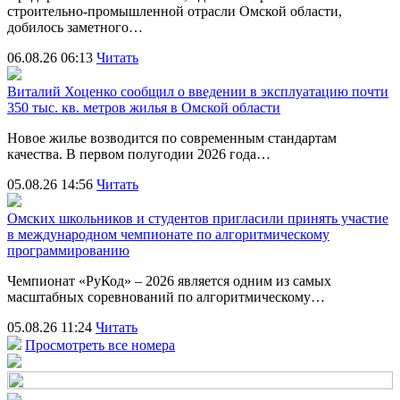
строительно‑промышленной отрасли Омской области,
добилось заметного…
06.08.26 06:13
Читать
Виталий Хоценко сообщил о введении в эксплуатацию почти
350 тыс. кв. метров жилья в Омской области
Новое жилье возводится по современным стандартам
качества. В первом полугодии 2026 года…
05.08.26 14:56
Читать
Омских школьников и студентов пригласили принять участие
в международном чемпионате по алгоритмическому
программированию
Чемпионат «РуКод» – 2026 является одним из самых
масштабных соревнований по алгоритмическому…
05.08.26 11:24
Читать
Просмотреть все номера