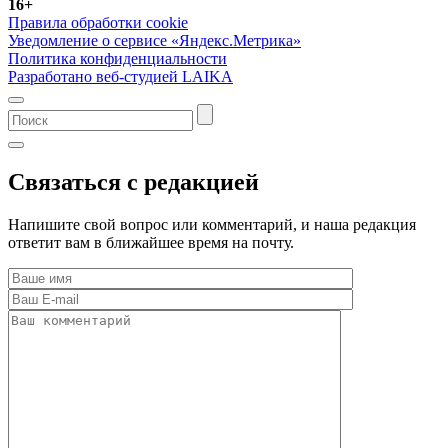
16+
Правила обработки cookie
Уведомление о сервисе «Яндекс.Метрика»
Политика конфиденциальности
Разработано веб-студией LAIKA
Связаться с редакцией
Напишите свой вопрос или комментарий, и наша редакция
ответит вам в ближайшее время на почту.