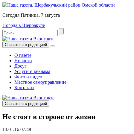
Сегодня Пятница, 7 августа
Погода в Шербакуле
Связаться с редакцией
О газете
Новости
Досуг
Услуги и реклама
Фото и видео
Местное самоуправление
Контакты
Связаться с редакцией
Не стоят в стороне от жизни
13.01.16 07:48