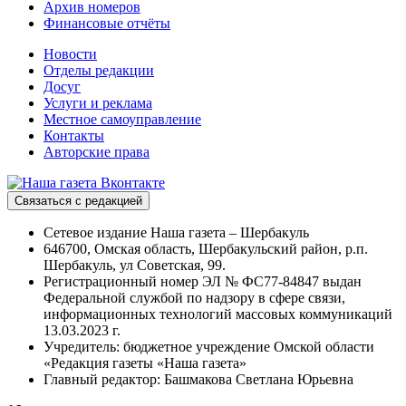
Архив номеров
Финансовые отчёты
Новости
Отделы редакции
Досуг
Услуги и реклама
Местное самоуправление
Контакты
Авторские права
Связаться с редакцией
Сетевое издание Наша газета – Шербакуль
646700, Омская область, Шербакульский район, р.п.
Шербакуль, ул Советская, 99.
Регистрационный номер ЭЛ № ФС77-84847 выдан
Федеральной службой по надзору в сфере связи,
информационных технологий массовых коммуникаций
13.03.2023 г.
Учредитель: бюджетное учреждение Омской области
«Редакция газеты «Наша газета»
Главный редактор: Башмакова Светлана Юрьевна