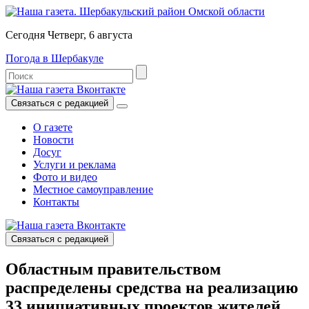
Сегодня Четверг, 6 августа
Погода в Шербакуле
Связаться с редакцией
О газете
Новости
Досуг
Услуги и реклама
Фото и видео
Местное самоуправление
Контакты
Связаться с редакцией
Областным правительством
распределены средства на реализацию
33 инициативных проектов жителей