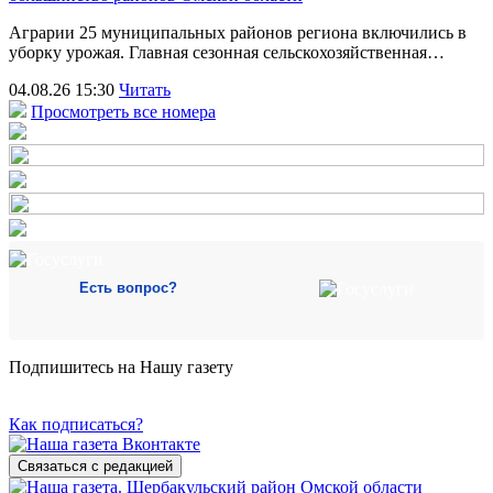
Аграрии 25 муниципальных районов региона включились в
уборку урожая. Главная сезонная сельскохозяйственная…
04.08.26 15:30
Читать
Просмотреть все номера
Есть вопрос?
Подпишитесь на Нашу газету
Как подписаться?
Связаться с редакцией