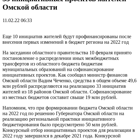
Омской области
11.02.22 06:33
Еще 10 инициатив жителей будут профинансированы после
внесения первых изменений в бюджет региона на 2022 год
На заседании областного правительства 10 февраля принято
постановление о распределении иных межбюджетных
трансфертов из областного бюджета бюджетам
муниципальных образований на софинансирование
инициативных проектов. Как сообщил министр финансов
Омской области Вадим Чеченко, средства в общем объеме 49,6
млн рублей распределяются на реализацию 33 инициатив
жителей из 18 районов Омской области. Софинансирование
из местных бюджетов составит свыше 19 млн рублей.
Напомним, что при формировании бюджета Омской области
на 2022 год по решению Губернатора Омской области на
реализацию региональной практики инициативного
бюджетирования было предусмотрено 50 млн рублей.
Конкурсный отбор инициативных проектов для реализации в
2022 году завершился в декабре 2021 года. Конкурсной