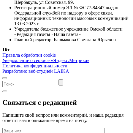
Шербакуль, ул Советская, 99.
Регистрационный номер ЭЛ № ФС77-84847 выдан
Федеральной службой по надзору в сфере связи,
информационных технологий массовых коммуникаций
13.03.2023 г.
Учредитель: бюджетное учреждение Омской области
«Редакция газеты «Наша газета»
Главный редактор: Башмакова Светлана Юрьевна
16+
Правила обработки cookie
Уведомление о сервисе «Яндекс.Метрика»
Политика конфиденциальности
Разработано веб-студией LAIKA
Связаться с редакцией
Напишите свой вопрос или комментарий, и наша редакция
ответит вам в ближайшее время на почту.