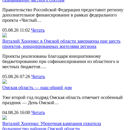
Правительство Российской Федерации предоставит региону
дополнительное финансирование в рамках федерального
проекта «Чистый…
05.08.26 11:02
Читать
Виталий Хоценко: в Омской области завершены еще шесть
проектов, инициированных жителями региона
Проекты реализованы благодаря инициативному
бюджетированию при софинансировании из областного и
местных бюджетов….
05.08.26 07:26
Читать
Омская область — наш общий дом
Уже второй год подряд Омская область отмечает особенный
праздник — День Омской…
04.08.26 16:00
Читать
Виталий Хоценко: Уборочная кампания охватила
большинство районов Омской области