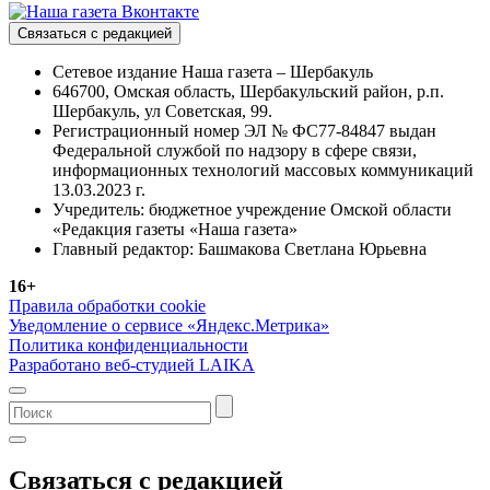
Связаться с редакцией
Сетевое издание Наша газета – Шербакуль
646700, Омская область, Шербакульский район, р.п.
Шербакуль, ул Советская, 99.
Регистрационный номер ЭЛ № ФС77-84847 выдан
Федеральной службой по надзору в сфере связи,
информационных технологий массовых коммуникаций
13.03.2023 г.
Учредитель: бюджетное учреждение Омской области
«Редакция газеты «Наша газета»
Главный редактор: Башмакова Светлана Юрьевна
16+
Правила обработки cookie
Уведомление о сервисе «Яндекс.Метрика»
Политика конфиденциальности
Разработано веб-студией LAIKA
Связаться с редакцией