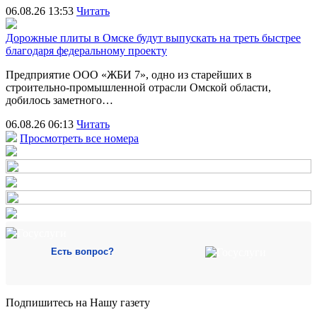
06.08.26 13:53
Читать
Дорожные плиты в Омске будут выпускать на треть быстрее
благодаря федеральному проекту
Предприятие ООО «ЖБИ 7», одно из старейших в
строительно‑промышленной отрасли Омской области,
добилось заметного…
06.08.26 06:13
Читать
Просмотреть все номера
Есть вопрос?
Подпишитесь на Нашу газету