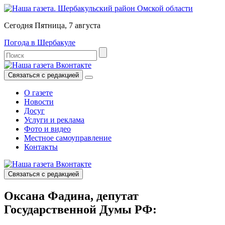
Сегодня Пятница, 7 августа
Погода в Шербакуле
Связаться с редакцией
О газете
Новости
Досуг
Услуги и реклама
Фото и видео
Местное самоуправление
Контакты
Связаться с редакцией
Оксана Фадина, депутат
Государственной Думы РФ: