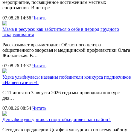
мероприятие, посвящённое достижениям местных
спортсменов. В центре…
07.08.26 14:56
Читать
Мама в ресурсе: как заботиться о себе в период грудного
вскармливания
Рассказывает врач-методист Областного центра
общественного здоровья и медицинской профилактики Ольга
Жилковская. В…
07.08.26 13:37
Читать
Удача улыбнулась: названы победители конкурса подписчиков
«Нашей газеты»!
С 11 июня по 3 августа 2026 года мы проводили конкурс
для…
07.08.26 08:54
Читать
День физкультурника: спорт объединяет наш район!
Сегодня в преддверии Дня физкультурника по всему району