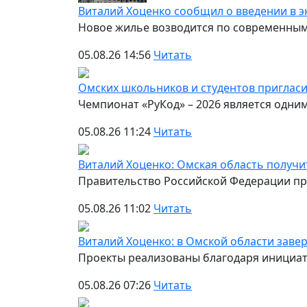
Виталий Хоценко сообщил о введении в эк
Новое жилье возводится по современным 
05.08.26 14:56
Читать
Омских школьников и студентов приглас
Чемпионат «РуКод» – 2026 является одн
05.08.26 11:24
Читать
Виталий Хоценко: Омская область получи
Правительство Российской Федерации пр
05.08.26 11:02
Читать
Виталий Хоценко: в Омской области зав
Проекты реализованы благодаря инициа
05.08.26 07:26
Читать