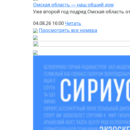
Омская область — наш общий дом
Уже второй год подряд Омская область 
04.08.26 16:00
Читать
Просмотреть все номера