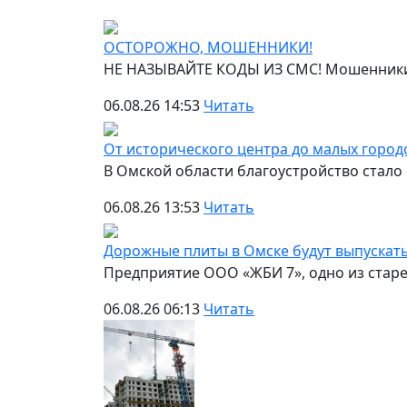
ОСТОРОЖНО, МОШЕННИКИ!
НЕ НАЗЫВАЙТЕ КОДЫ ИЗ СМС! Мошенники 
06.08.26 14:53
Читать
От исторического центра до малых горо
В Омской области благоустройство стал
06.08.26 13:53
Читать
Дорожные плиты в Омске будут выпускать
Предприятие ООО «ЖБИ 7», одно из стар
06.08.26 06:13
Читать