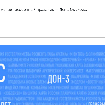
отмечает особенный праздник — День Омской…