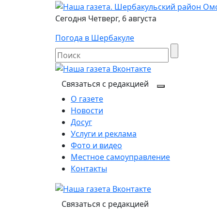
Сегодня Четверг, 6 августа
Погода в Шербакуле
Связаться с редакцией
О газете
Новости
Досуг
Услуги и реклама
Фото и видео
Местное самоуправление
Контакты
Связаться с редакцией