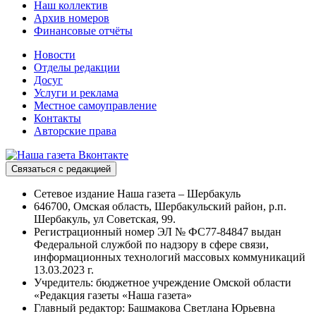
Наш коллектив
Архив номеров
Финансовые отчёты
Новости
Отделы редакции
Досуг
Услуги и реклама
Местное самоуправление
Контакты
Авторские права
Связаться с редакцией
Сетевое издание Наша газета – Шербакуль
646700, Омская область, Шербакульский район, р.п.
Шербакуль, ул Советская, 99.
Регистрационный номер ЭЛ № ФС77-84847 выдан
Федеральной службой по надзору в сфере связи,
информационных технологий массовых коммуникаций
13.03.2023 г.
Учредитель: бюджетное учреждение Омской области
«Редакция газеты «Наша газета»
Главный редактор: Башмакова Светлана Юрьевна