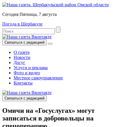
Сегодня Пятница, 7 августа
Погода в Шербакуле
Связаться с редакцией
О газете
Новости
Досуг
Услуги и реклама
Фото и видео
Местное самоуправление
Контакты
Связаться с редакцией
Омичи на «Госуслугах» могут
записаться в добровольцы на
спецоперацию