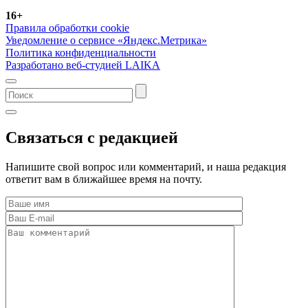
16+
Правила обработки cookie
Уведомление о сервисе «Яндекс.Метрика»
Политика конфиденциальности
Разработано веб-студией LAIKA
Связаться с редакцией
Напишите свой вопрос или комментарий, и наша редакция
ответит вам в ближайшее время на почту.