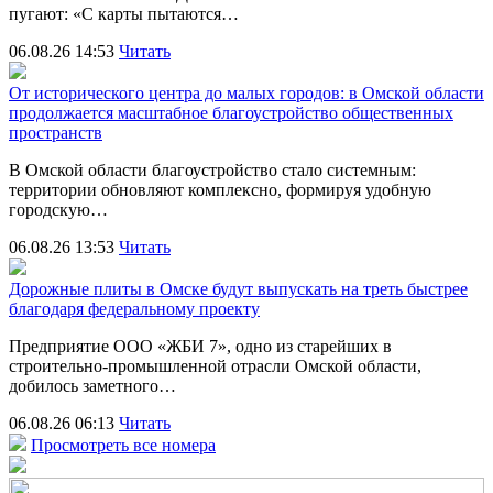
пугают: «С карты пытаются…
06.08.26 14:53
Читать
От исторического центра до малых городов: в Омской области
продолжается масштабное благоустройство общественных
пространств
В Омской области благоустройство стало системным:
территории обновляют комплексно, формируя удобную
городскую…
06.08.26 13:53
Читать
Дорожные плиты в Омске будут выпускать на треть быстрее
благодаря федеральному проекту
Предприятие ООО «ЖБИ 7», одно из старейших в
строительно‑промышленной отрасли Омской области,
добилось заметного…
06.08.26 06:13
Читать
Просмотреть все номера