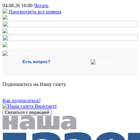
04.08.26 16:00
Читать
Просмотреть все номера
Есть вопрос?
Подпишитесь на Нашу газету
Как подписаться?
Связаться с редакцией