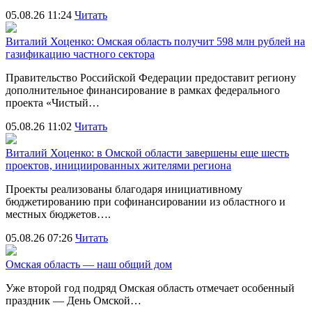
05.08.26 11:24
Читать
Виталий Хоценко: Омская область получит 598 млн рублей на
газификацию частного сектора
Правительство Российской Федерации предоставит региону
дополнительное финансирование в рамках федерального
проекта «Чистый…
05.08.26 11:02
Читать
Виталий Хоценко: в Омской области завершены еще шесть
проектов, инициированных жителями региона
Проекты реализованы благодаря инициативному
бюджетированию при софинансировании из областного и
местных бюджетов….
05.08.26 07:26
Читать
Омская область — наш общий дом
Уже второй год подряд Омская область отмечает особенный
праздник — День Омской…