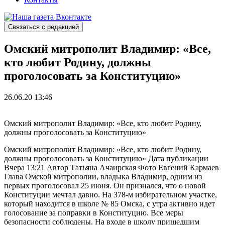
Связаться с редакцией
Омский митрополит Владимир: «Все,
кто любит Родину, должны
проголосовать за Конституцию»
26.06.20 13:46
Омский митрополит Владимир: «Все, кто любит Родину,
должны проголосовать за Конституцию»
Омский митрополит Владимир: «Все, кто любит Родину,
должны проголосовать за Конституцию» Дата публикации
Вчера 13:21 Автор Татьяна Ачаирская Фото Евгений Кармаев
Глава Омской митрополии, владыка Владимир, одним из
первых проголосовал 25 июня. Он признался, что о новой
Конституции мечтал давно. На 378-м избирательном участке,
который находится в школе № 85 Омска, с утра активно идет
голосование за поправки в Конституцию. Все меры
безопасности соблюдены. На входе в школу пришедшим