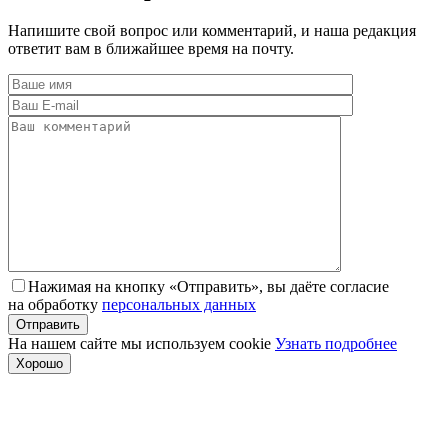
Напишите свой вопрос или комментарий, и наша редакция
ответит вам в ближайшее время на почту.
Нажимая на кнопку «Отправить», вы даёте согласие
на обработку
персональных данных
На нашем сайте мы используем cookie
Узнать подробнее
Хорошо