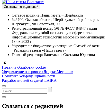
Связаться с редакцией
Сетевое издание Наша газета – Шербакуль
646700, Омская область, Шербакульский район, р.п.
Шербакуль, ул Советская, 99.
Регистрационный номер ЭЛ № ФС77-84847 выдан
Федеральной службой по надзору в сфере связи,
информационных технологий массовых коммуникаций
13.03.2023 г.
Учредитель: бюджетное учреждение Омской области
«Редакция газеты «Наша газета»
Главный редактор: Башмакова Светлана Юрьевна
16+
Правила обработки cookie
Уведомление о сервисе «Яндекс.Метрика»
Политика конфиденциальности
Разработано веб-студией LAIKA
Связаться с редакцией