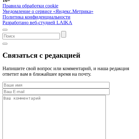
16+
Правила обработки cookie
Уведомление о сервисе «Яндекс.Метрика»
Политика конфиденциальности
Разработано веб-студией LAIKA
Связаться с редакцией
Напишите свой вопрос или комментарий, и наша редакция
ответит вам в ближайшее время на почту.