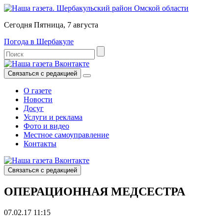
Сегодня Пятница, 7 августа
Погода в Шербакуле
Связаться с редакцией
О газете
Новости
Досуг
Услуги и реклама
Фото и видео
Местное самоуправление
Контакты
Связаться с редакцией
ОПЕРАЦИОННАЯ МЕДСЕСТРА
07.02.17 11:15