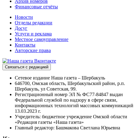
Архив номеров
Финансовые отчёты
Новости
Отделы редакции
Досуг
Услуги и реклама
Местное самоуправление
Контакты
Авторские права
Связаться с редакцией
Сетевое издание Наша газета – Шербакуль
646700, Омская область, Шербакульский район, р.п.
Шербакуль, ул Советская, 99.
Регистрационный номер ЭЛ № ФС77-84847 выдан
Федеральной службой по надзору в сфере связи,
информационных технологий массовых коммуникаций
13.03.2023 г.
Учредитель: бюджетное учреждение Омской области
«Редакция газеты «Наша газета»
Главный редактор: Башмакова Светлана Юрьевна