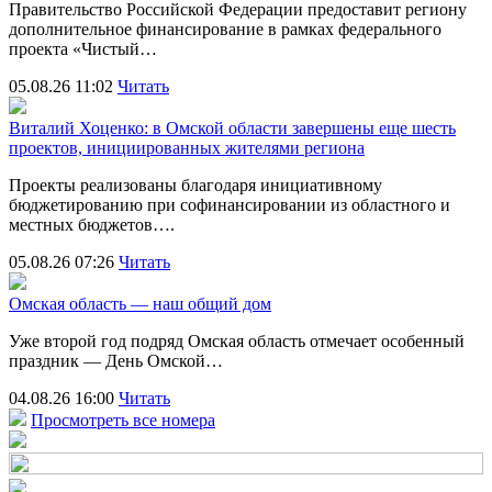
Правительство Российской Федерации предоставит региону
дополнительное финансирование в рамках федерального
проекта «Чистый…
05.08.26 11:02
Читать
Виталий Хоценко: в Омской области завершены еще шесть
проектов, инициированных жителями региона
Проекты реализованы благодаря инициативному
бюджетированию при софинансировании из областного и
местных бюджетов….
05.08.26 07:26
Читать
Омская область — наш общий дом
Уже второй год подряд Омская область отмечает особенный
праздник — День Омской…
04.08.26 16:00
Читать
Просмотреть все номера