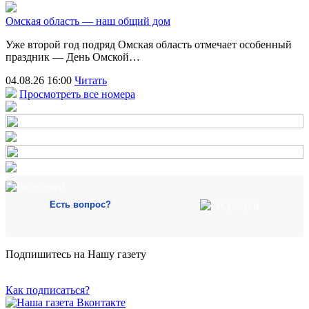
Омская область — наш общий дом
Уже второй год подряд Омская область отмечает особенный
праздник — День Омской…
04.08.26 16:00
Читать
Просмотреть все номера
Есть вопрос?
Подпишитесь на Нашу газету
Как подписаться?