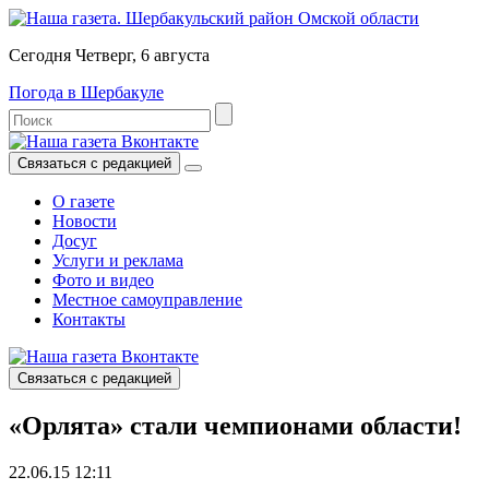
Сегодня Четверг, 6 августа
Погода в Шербакуле
Связаться с редакцией
О газете
Новости
Досуг
Услуги и реклама
Фото и видео
Местное самоуправление
Контакты
Связаться с редакцией
«Орлята» стали чемпионами области!
22.06.15 12:11