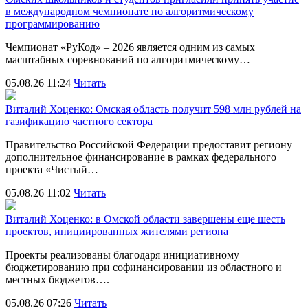
в международном чемпионате по алгоритмическому
программированию
Чемпионат «РуКод» – 2026 является одним из самых
масштабных соревнований по алгоритмическому…
05.08.26 11:24
Читать
Виталий Хоценко: Омская область получит 598 млн рублей на
газификацию частного сектора
Правительство Российской Федерации предоставит региону
дополнительное финансирование в рамках федерального
проекта «Чистый…
05.08.26 11:02
Читать
Виталий Хоценко: в Омской области завершены еще шесть
проектов, инициированных жителями региона
Проекты реализованы благодаря инициативному
бюджетированию при софинансировании из областного и
местных бюджетов….
05.08.26 07:26
Читать