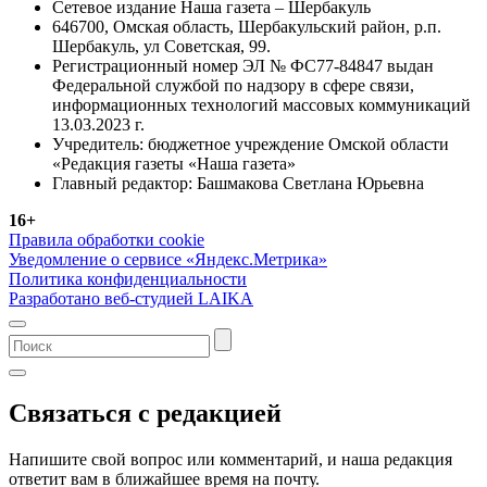
Сетевое издание Наша газета – Шербакуль
646700, Омская область, Шербакульский район, р.п.
Шербакуль, ул Советская, 99.
Регистрационный номер ЭЛ № ФС77-84847 выдан
Федеральной службой по надзору в сфере связи,
информационных технологий массовых коммуникаций
13.03.2023 г.
Учредитель: бюджетное учреждение Омской области
«Редакция газеты «Наша газета»
Главный редактор: Башмакова Светлана Юрьевна
16+
Правила обработки cookie
Уведомление о сервисе «Яндекс.Метрика»
Политика конфиденциальности
Разработано веб-студией LAIKA
Связаться с редакцией
Напишите свой вопрос или комментарий, и наша редакция
ответит вам в ближайшее время на почту.