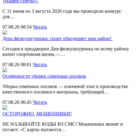
«Нашей газеты»!
С 11 июня по 3 августа 2026 года мы проводили конкурс
для…
07.08.26 08:54
Читать
День физкультурника: спорт объединяет наш район!
Сегодня в преддверии Дня физкультурника по всему району
кипит спортивная жизнь —…
07.08.26 08:01
Читать
Особенности уборки семенных посевов
Уборка семенных посевов — ключевой этап в производстве
качественного посевного материала, требующий…
07.08.26 06:45
Читать
ОСТОРОЖНО, МОШЕННИКИ!
НЕ НАЗЫВАЙТЕ КОДЫ ИЗ СМС! Мошенники звонят и
пугают: «С карты пытаются…