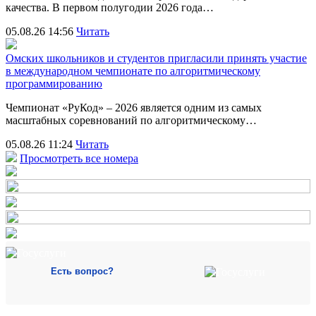
качества. В первом полугодии 2026 года…
05.08.26 14:56
Читать
Омских школьников и студентов пригласили принять участие
в международном чемпионате по алгоритмическому
программированию
Чемпионат «РуКод» – 2026 является одним из самых
масштабных соревнований по алгоритмическому…
05.08.26 11:24
Читать
Просмотреть все номера
Есть вопрос?