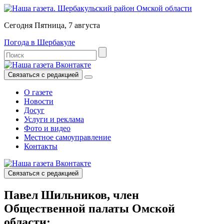
Сегодня Пятница, 7 августа
Погода в Шербакуле
Связаться с редакцией
О газете
Новости
Досуг
Услуги и реклама
Фото и видео
Местное самоуправление
Контакты
Связаться с редакцией
Павел Шильников, член
Общественной палаты Омской
области: