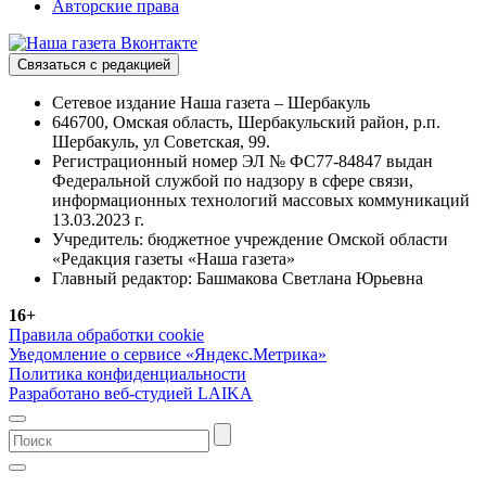
Авторские права
Связаться с редакцией
Сетевое издание Наша газета – Шербакуль
646700, Омская область, Шербакульский район, р.п.
Шербакуль, ул Советская, 99.
Регистрационный номер ЭЛ № ФС77-84847 выдан
Федеральной службой по надзору в сфере связи,
информационных технологий массовых коммуникаций
13.03.2023 г.
Учредитель: бюджетное учреждение Омской области
«Редакция газеты «Наша газета»
Главный редактор: Башмакова Светлана Юрьевна
16+
Правила обработки cookie
Уведомление о сервисе «Яндекс.Метрика»
Политика конфиденциальности
Разработано веб-студией LAIKA