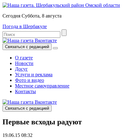
Сегодня Суббота, 8 августа
Погода в Шербакуле
Связаться с редакцией
О газете
Новости
Досуг
Услуги и реклама
Фото и видео
Местное самоуправление
Контакты
Связаться с редакцией
Первые всходы радуют
19.06.15 08:32