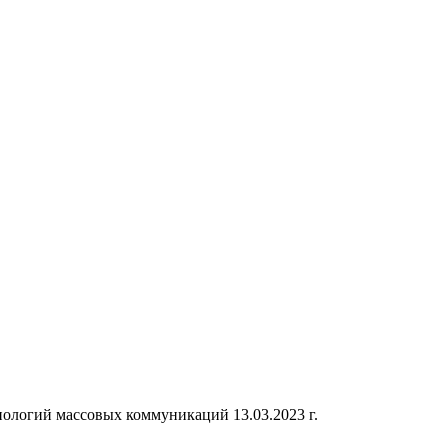
ологий массовых коммуникаций 13.03.2023 г.