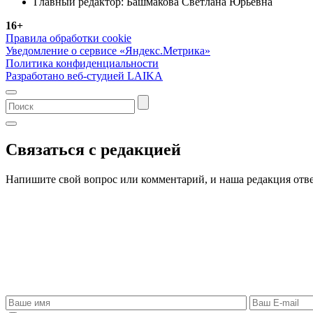
Главный редактор: Башмакова Светлана Юрьевна
16+
Правила обработки cookie
Уведомление о сервисе «Яндекс.Метрика»
Политика конфиденциальности
Разработано веб-студией LAIKA
Связаться с редакцией
Напишите свой вопрос или комментарий, и наша редакция отве