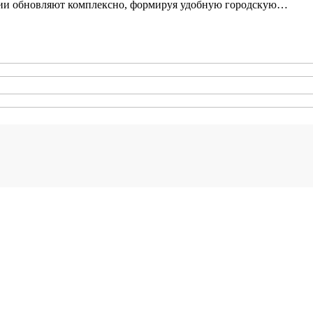
ории обновляют комплексно, формируя удобную городскую…