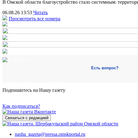
В Омской области благоустройство стало системным: террит
06.08.26 13:53
Читать
Просмотреть все номера
Есть вопрос?
Подпишитесь на Нашу газету
Как подписаться?
Связаться с редакцией
nasha_gazeta@pressa.omskportal.ru