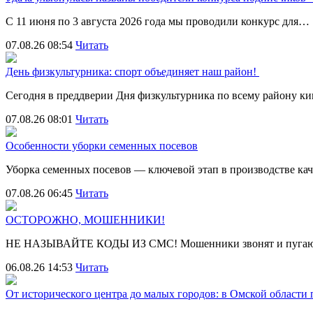
С 11 июня по 3 августа 2026 года мы проводили конкурс для…
07.08.26 08:54
Читать
День физкультурника: спорт объединяет наш район!
Сегодня в преддверии Дня физкультурника по всему району 
07.08.26 08:01
Читать
Особенности уборки семенных посевов
Уборка семенных посевов — ключевой этап в производстве ка
07.08.26 06:45
Читать
ОСТОРОЖНО, МОШЕННИКИ!
НЕ НАЗЫВАЙТЕ КОДЫ ИЗ СМС! Мошенники звонят и пугают
06.08.26 14:53
Читать
От исторического центра до малых городов: в Омской области