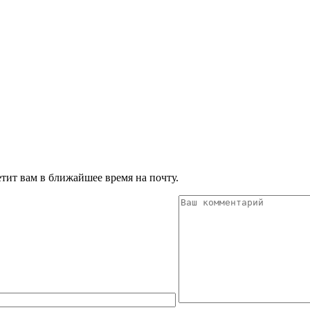
тит вам в ближайшее время на почту.