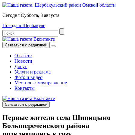
Сегодня Суббота, 8 августа
Погода в Шербакуле
Связаться с редакцией
О газете
Новости
Досуг
Услуги и реклама
Фото и видео
Местное самоуправление
Контакты
Связаться с редакцией
Первые жители села Шипицыно
Большереченского района
подключились к газу