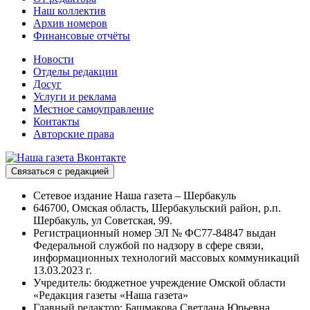
Наш коллектив
Архив номеров
Финансовые отчёты
Новости
Отделы редакции
Досуг
Услуги и реклама
Местное самоуправление
Контакты
Авторские права
Связаться с редакцией
Сетевое издание Наша газета – Шербакуль
646700, Омская область, Шербакульский район, р.п.
Шербакуль, ул Советская, 99.
Регистрационный номер ЭЛ № ФС77-84847 выдан
Федеральной службой по надзору в сфере связи,
информационных технологий массовых коммуникаций
13.03.2023 г.
Учредитель: бюджетное учреждение Омской области
«Редакция газеты «Наша газета»
Главный редактор: Башмакова Светлана Юрьевна