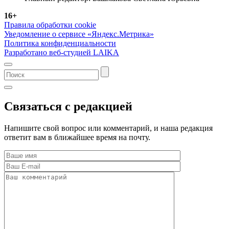
16+
Правила обработки cookie
Уведомление о сервисе «Яндекс.Метрика»
Политика конфиденциальности
Разработано веб-студией LAIKA
Связаться с редакцией
Напишите свой вопрос или комментарий, и наша редакция
ответит вам в ближайшее время на почту.