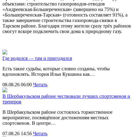
объектами: строительство газопроводов-отводов
«Андреевская-Большереченская» (завершено на 75%) и
«Большереченская-Тарская» (готовность составляет 91%), а
также завершение строительства газопровода-связки в
Тарском районе. Благодаря этому жители сразу трёх районов
смогут вскоре подключить свои дома к природному газу.
Где родился — там и пригодился
Есть такие судьбы, которые словно созданы, чтобы
вдохновлять. История Ильи Кукшина как…
08.08.26 06:00
Читать
В Шербакульском районе чествовали лучших спортсменов и
тренеров
В Шербакульском районе состоялось торжественное
мероприятие, посвящённое достижениям местных
спортсменов. В центре…
07.08.26 14:56
Читать