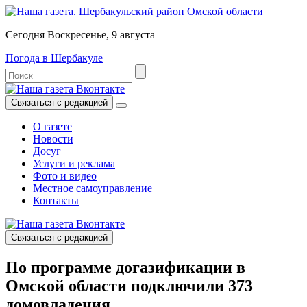
Сегодня Воскресенье, 9 августа
Погода в Шербакуле
Связаться с редакцией
О газете
Новости
Досуг
Услуги и реклама
Фото и видео
Местное самоуправление
Контакты
Связаться с редакцией
По программе догазификации в
Омской области подключили 373
домовладения