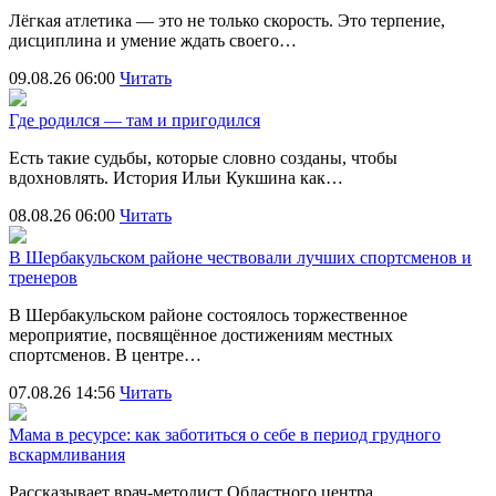
Лёгкая атлетика — это не только скорость. Это терпение,
дисциплина и умение ждать своего…
09.08.26 06:00
Читать
Где родился — там и пригодился
Есть такие судьбы, которые словно созданы, чтобы
вдохновлять. История Ильи Кукшина как…
08.08.26 06:00
Читать
В Шербакульском районе чествовали лучших спортсменов и
тренеров
В Шербакульском районе состоялось торжественное
мероприятие, посвящённое достижениям местных
спортсменов. В центре…
07.08.26 14:56
Читать
Мама в ресурсе: как заботиться о себе в период грудного
вскармливания
Рассказывает врач-методист Областного центра