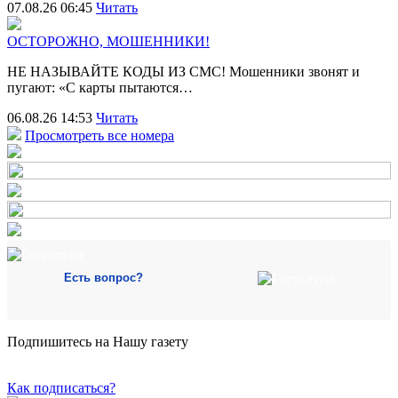
07.08.26 06:45
Читать
ОСТОРОЖНО, МОШЕННИКИ!
НЕ НАЗЫВАЙТЕ КОДЫ ИЗ СМС! Мошенники звонят и
пугают: «С карты пытаются…
06.08.26 14:53
Читать
Просмотреть все номера
Есть вопрос?
Подпишитесь на Нашу газету
Как подписаться?