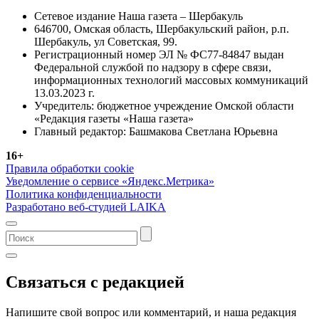
Сетевое издание Наша газета – Шербакуль
646700, Омская область, Шербакульский район, р.п.
Шербакуль, ул Советская, 99.
Регистрационный номер ЭЛ № ФС77-84847 выдан
Федеральной службой по надзору в сфере связи,
информационных технологий массовых коммуникаций
13.03.2023 г.
Учредитель: бюджетное учреждение Омской области
«Редакция газеты «Наша газета»
Главный редактор: Башмакова Светлана Юрьевна
16+
Правила обработки cookie
Уведомление о сервисе «Яндекс.Метрика»
Политика конфиденциальности
Разработано веб-студией LAIKA
Связаться с редакцией
Напишите свой вопрос или комментарий, и наша редакция