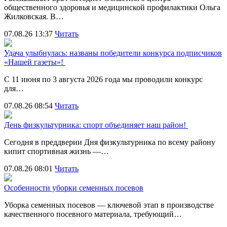
общественного здоровья и медицинской профилактики Ольга
Жилковская. В…
07.08.26 13:37
Читать
Удача улыбнулась: названы победители конкурса подписчиков
«Нашей газеты»!
С 11 июня по 3 августа 2026 года мы проводили конкурс
для…
07.08.26 08:54
Читать
День физкультурника: спорт объединяет наш район!
Сегодня в преддверии Дня физкультурника по всему району
кипит спортивная жизнь —…
07.08.26 08:01
Читать
Особенности уборки семенных посевов
Уборка семенных посевов — ключевой этап в производстве
качественного посевного материала, требующий…