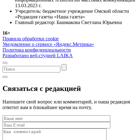
13.03.2023 г.
Учредитель: бюджетное учреждение Омской области
«Редакция газеты «Наша газета»
Главный редактор: Башмакова Светлана Юрьевна
16+
Правила обработки cookie
Уведомление о сервисе «Яндекс.Метрика»
Политика конфиденциальности
Разработано веб-студией LAIKA
Связаться с редакцией
Напишите свой вопрос или комментарий, и наша редакция
ответит вам в ближайшее время на почту.