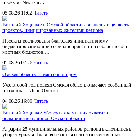
проекта «Чистый…
05.08.26 11:02
Читать
Виталий Хоценко: в Омской области завершены еще шесть
проектов, инициированных жителями региона
Проекты реализованы благодаря инициативному
бюджетированию при софинансировании из областного и
местных бюджетов….
05.08.26 07:26
Читать
Омская область — наш общий дом
Уже второй год подряд Омская область отмечает особенный
праздник — День Омской…
04.08.26 16:00
Читать
Виталий Хоценко: Уборочная кампания охватила
большинство районов Омской области
Аграрии 25 муниципальных районов региона включились в
уборку урожая. Главная сезонная сельскохозяйственная…