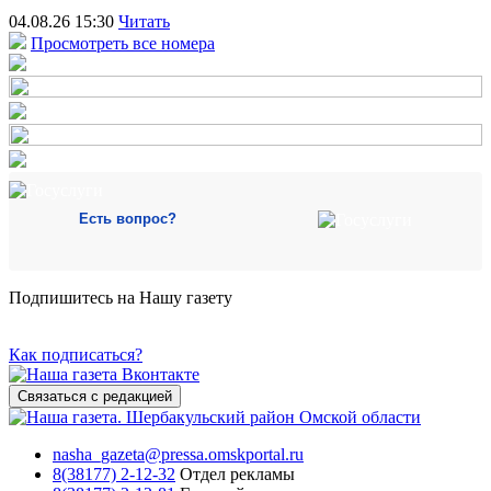
04.08.26 15:30
Читать
Просмотреть все номера
Есть вопрос?
Подпишитесь на Нашу газету
Как подписаться?
Связаться с редакцией
nasha_gazeta@pressa.omskportal.ru
8(38177) 2-12-32
Отдел рекламы