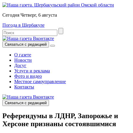
Сегодня Четверг, 6 августа
Погода в Шербакуле
Связаться с редакцией
О газете
Новости
Досуг
Услуги и реклама
Фото и видео
Местное самоуправление
Контакты
Связаться с редакцией
Референдумы в ЛДНР, Запорожье и
Херсоне признаны состоявшимися