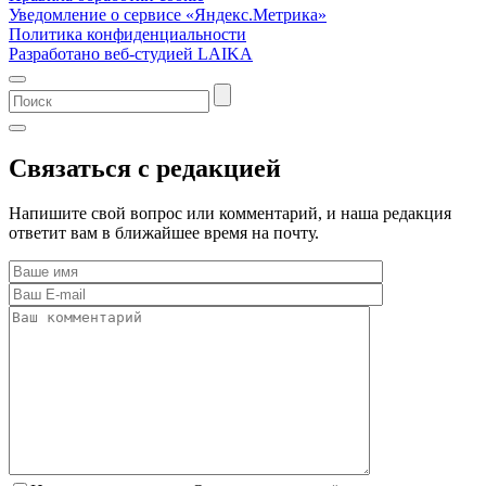
Уведомление о сервисе «Яндекс.Метрика»
Политика конфиденциальности
Разработано веб-студией LAIKA
Связаться с редакцией
Напишите свой вопрос или комментарий, и наша редакция
ответит вам в ближайшее время на почту.