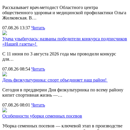
Рассказывает врач-методист Областного центра
общественного здоровья и медицинской профилактики Ольга
Жилковская. В…
07.08.26 13:37
Читать
Удача улыбнулась: названы победители конкурса подписчиков
«Нашей газеты»!
С 11 июня по 3 августа 2026 года мы проводили конкурс
для…
07.08.26 08:54
Читать
День физкультурника: спорт объединяет наш район!
Сегодня в преддверии Дня физкультурника по всему району
кипит спортивная жизнь —…
07.08.26 08:01
Читать
Особенности уборки семенных посевов
Уборка семенных посевов — ключевой этап в производстве