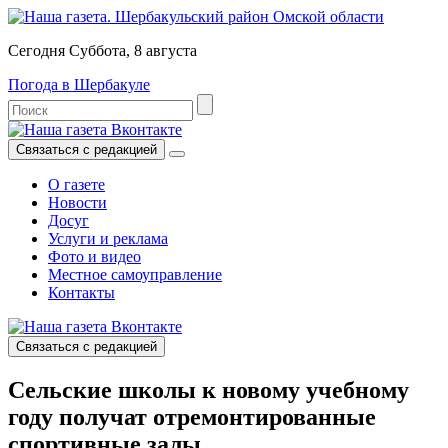
Сегодня Суббота, 8 августа
Погода в Шербакуле
Связаться с редакцией
О газете
Новости
Досуг
Услуги и реклама
Фото и видео
Местное самоуправление
Контакты
Связаться с редакцией
Сельские школы к новому учебному
году получат отремонтированные
спортивные залы