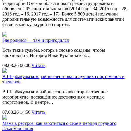
территории Омской области были реконструированы и
обновлены 95 спортивных залов (2014 год – 34, 2015 год – 28,
2016 год – 16, 2017 год – 17). Более 5 800 детей получили
дополнительную возможность для систематических занятий
физической культурой и спортом.
Где родился — там и пригодился
Есть такие судьбы, которые словно созданы, чтобы
вдохновлять. История Ильи Кукшина как…
08.08.26 06:00
Читать
В Шербакульском районе чествовали лучших спортсменов и
тренеров
В Шербакульском районе состоялось торжественное
мероприятие, посвящённое достижениям местных
спортсменов. В центре…
07.08.26 14:56
Читать
Мама в ресурсе: как заботиться о себе в период грудного
вскармливания