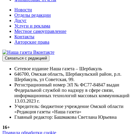
Новости
Отделы редакции
Досуг
Услуги и реклама
Местное самоуправление
Контакты
Авторские права
Связаться с редакцией
Сетевое издание Наша газета – Шербакуль
646700, Омская область, Шербакульский район, р.п.
Шербакуль, ул Советская, 99.
Регистрационный номер ЭЛ № ФС77-84847 выдан
Федеральной службой по надзору в сфере связи,
информационных технологий массовых коммуникаций
13.03.2023 г.
Учредитель: бюджетное учреждение Омской области
«Редакция газеты «Наша газета»
Главный редактор: Башмакова Светлана Юрьевна
16+
Правила обработки cookie