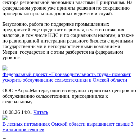
сектора региональной экономики властями Прииртышья. На
федеральном уровне уже приняты решения по сокращению
проверок контрольно-надзорных ведомств и служб.
Безусловно, работа по поддержке промышленных
предприятий еще предстоит огромная, в части снижения
налогов, в том числе НДС и по социальным налогам, а также
по равноправной интеграции реального бизнеса с крупными
государственными и негосударственными компаниями.
Уверен, государство и с этим разберется на федеральном
уровне».
Федеральный проект «Производительность труда» поможет
ускорить обслуживание сельхозтехники в Омской области
ООО «Агро‑Мастер», один из ведущих сервисных центров по
обслуживанию сельхозтехники, присоединился к
федеральному…
10.08.26 14:01
Читать
В лесных питомниках Омской области выращивают свыше 3
миллионов сеянцев