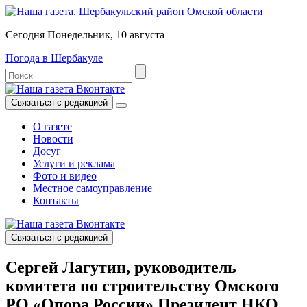
Сегодня Понедельник, 10 августа
Погода в Шербакуле
Связаться с редакцией
О газете
Новости
Досуг
Услуги и реклама
Фото и видео
Местное самоуправление
Контакты
Связаться с редакцией
Сергей Лагутин, руководитель
комитета по строительству Омского
РО «Опора России»,Президент НКО