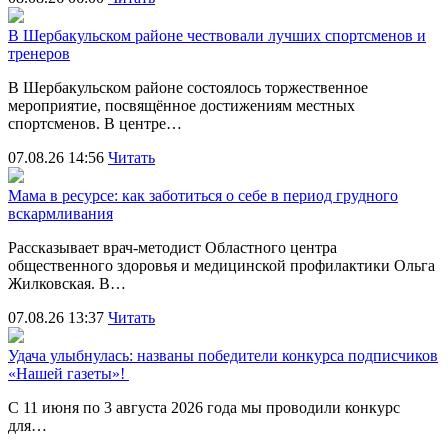
В Шербакульском районе чествовали лучших спортсменов и
тренеров
В Шербакульском районе состоялось торжественное
мероприятие, посвящённое достижениям местных
спортсменов. В центре…
07.08.26 14:56
Читать
Мама в ресурсе: как заботиться о себе в период грудного
вскармливания
Рассказывает врач-методист Областного центра
общественного здоровья и медицинской профилактики Ольга
Жилковская. В…
07.08.26 13:37
Читать
Удача улыбнулась: названы победители конкурса подписчиков
«Нашей газеты»!
С 11 июня по 3 августа 2026 года мы проводили конкурс
для…