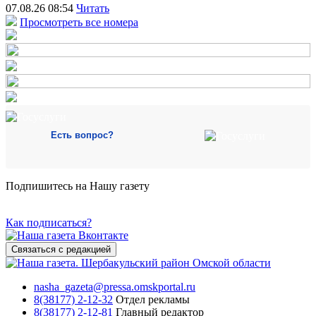
07.08.26 08:54
Читать
Просмотреть все номера
Есть вопрос?
Подпишитесь на Нашу газету
Как подписаться?
Связаться с редакцией
nasha_gazeta@pressa.omskportal.ru
8(38177) 2-12-32
Отдел рекламы
8(38177) 2-12-81
Главный редактор