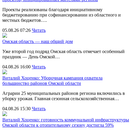
Проекты реализованы благодаря инициативному
бюджетированию при софинансировании из областного и
местных бюджетов….
05.08.26 07:26
Читать
Омская область — наш общий дом
Уже второй год подряд Омская область отмечает особенный
праздник — День Омской…
04.08.26 16:00
Читать
Виталий Хоценко: Уборочная кампания охватила
большинство районов Омской области
Аграрии 25 муниципальных районов региона включились в
уборку урожая. Главная сезонная сельскохозяйственная…
04.08.26 15:30
Читать
Виталий Хоценко: готовность коммунальной инфраструктуры
Омской области к отопительному сезону достигла 59%