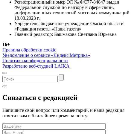
Регистрационный номер ЭЛ № ФС77-84847 выдан
Федеральной службой по надзору в сфере связи,
информационных технологий массовых коммуникаций
13.03.2023 г.
Учредитель: бюджетное учреждение Омской области
«Редакция газеты «Наша газета»
Главный редактор: Башмакова Светлана Юрьевна
16+
Правила обработки cookie
Уведомление о сервисе «Яндекс.Метрика»
Политика конфиденциальности
Разработано веб-студией LAIKA
Связаться с редакцией
Напишите свой вопрос или комментарий, и наша редакция
ответит вам в ближайшее время на почту.