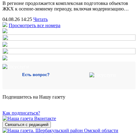
В регионе продолжается комплексная подготовка объектов
ЖКХ к осенне-зимнему периоду, включая модернизацию…
04.08.26 14:25
Читать
Просмотреть все номера
Есть вопрос?
Подпишитесь на Нашу газету
Как подписаться?
Связаться с редакцией