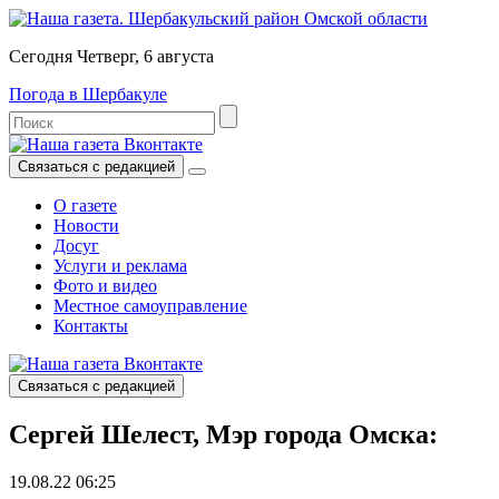
Сегодня Четверг, 6 августа
Погода в Шербакуле
Связаться с редакцией
О газете
Новости
Досуг
Услуги и реклама
Фото и видео
Местное самоуправление
Контакты
Связаться с редакцией
Сергей Шелест, Мэр города Омска:
19.08.22 06:25