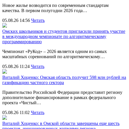
Новое жилье возводится по современным стандартам
качества. В первом полугодии 2026 года…
05.08.26 14:56
Читать
Омских школьников и студентов пригласили принять участие
в международном чемпионате по алгоритмическому
программированию
Чемпионат «РуКод» – 2026 является одним из самых
масштабных соревнований по алгоритмическому…
05.08.26 11:24
Читать
Виталий Хоценко: Омская область получит 598 млн рублей на
газификацию частного сектора
Правительство Российской Федерации предоставит региону
дополнительное финансирование в рамках федерального
проекта «Чистый…
05.08.26 11:02
Читать
Виталий Хоценко: в Омской области завершены еще шесть
проектов, инициированных жителями региона