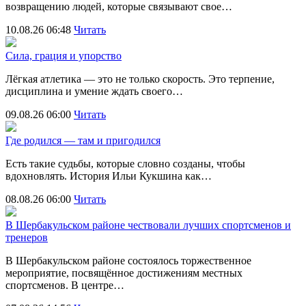
возвращению людей, которые связывают свое…
10.08.26 06:48
Читать
Сила, грация и упорство
Лёгкая атлетика — это не только скорость. Это терпение,
дисциплина и умение ждать своего…
09.08.26 06:00
Читать
Где родился — там и пригодился
Есть такие судьбы, которые словно созданы, чтобы
вдохновлять. История Ильи Кукшина как…
08.08.26 06:00
Читать
В Шербакульском районе чествовали лучших спортсменов и
тренеров
В Шербакульском районе состоялось торжественное
мероприятие, посвящённое достижениям местных
спортсменов. В центре…