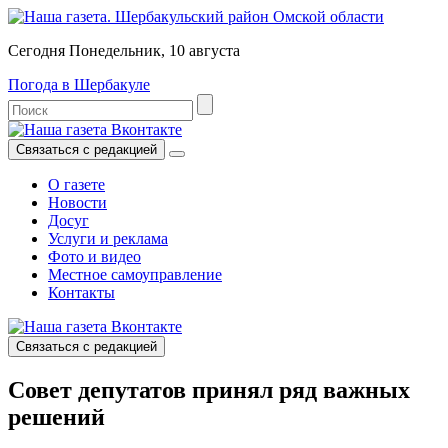
Сегодня Понедельник, 10 августа
Погода в Шербакуле
Связаться с редакцией
О газете
Новости
Досуг
Услуги и реклама
Фото и видео
Местное самоуправление
Контакты
Связаться с редакцией
Совет депутатов принял ряд важных
решений