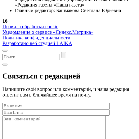
«Редакция газеты «Наша газета»
Главный редактор: Башмакова Светлана Юрьевна
16+
Правила обработки cookie
Уведомление о сервисе «Яндекс.Метрика»
Политика конфиденциальности
Разработано веб-студией LAIKA
Связаться с редакцией
Напишите свой вопрос или комментарий, и наша редакция
ответит вам в ближайшее время на почту.