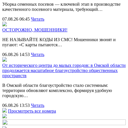
Уборка семенных посевов — ключевой этап в производстве
качественного посевного материала, требующий…
07.08.26 06:45
Читать
ОСТОРОЖНО, МОШЕННИКИ!
НЕ НАЗЫВАЙТЕ КОДЫ ИЗ СМС! Мошенники звонят и
пугают: «С карты пытаются…
06.08.26 14:53
Читать
От исторического центра до малых городов: в Омской области
продолжается масштабное благоустройство общественных
пространств
В Омской области благоустройство стало системным:
территории обновляют комплексно, формируя удобную
городскую…
06.08.26 13:53
Читать
Просмотреть все номера