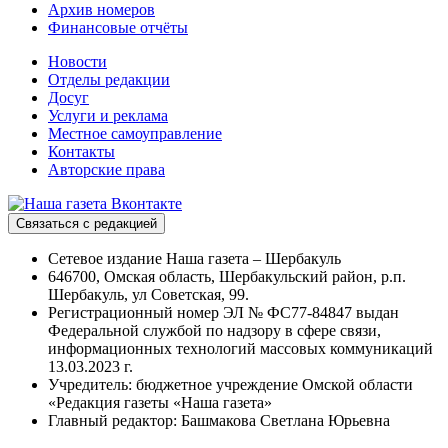
Архив номеров
Финансовые отчёты
Новости
Отделы редакции
Досуг
Услуги и реклама
Местное самоуправление
Контакты
Авторские права
Связаться с редакцией
Сетевое издание Наша газета – Шербакуль
646700, Омская область, Шербакульский район, р.п.
Шербакуль, ул Советская, 99.
Регистрационный номер ЭЛ № ФС77-84847 выдан
Федеральной службой по надзору в сфере связи,
информационных технологий массовых коммуникаций
13.03.2023 г.
Учредитель: бюджетное учреждение Омской области
«Редакция газеты «Наша газета»
Главный редактор: Башмакова Светлана Юрьевна