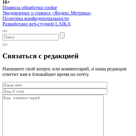
16+
Правила обработки cookie
Уведомление о сервисе «Яндекс.Метрика»
Политика конфиденциальности
Разработано веб-студией LAIKA
Связаться с редакцией
Напишите свой вопрос или комментарий, и наша редакция
ответит вам в ближайшее время на почту.