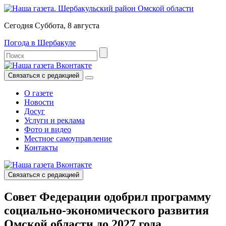
Сегодня Суббота, 8 августа
Погода в Шербакуле
Связаться с редакцией
О газете
Новости
Досуг
Услуги и реклама
Фото и видео
Местное самоуправление
Контакты
Связаться с редакцией
Совет Федерации одобрил программу
социально-экономического развития
Омской области до 2027 года