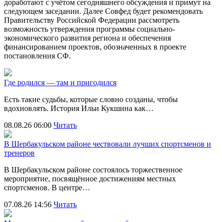
доработают с учётом сегодняшнего обсуждения и примут на
следующем заседании. Далее Совфед будет рекомендовать
Правительству Российской Федерации рассмотреть
возможность утверждения программы социально-
экономического развития региона и обеспечения
финансированием проектов, обозначенных в проекте
постановления СФ.
Где родился — там и пригодился
Есть такие судьбы, которые словно созданы, чтобы
вдохновлять. История Ильи Кукшина как…
08.08.26 06:00
Читать
В Шербакульском районе чествовали лучших спортсменов и
тренеров
В Шербакульском районе состоялось торжественное
мероприятие, посвящённое достижениям местных
спортсменов. В центре…
07.08.26 14:56
Читать