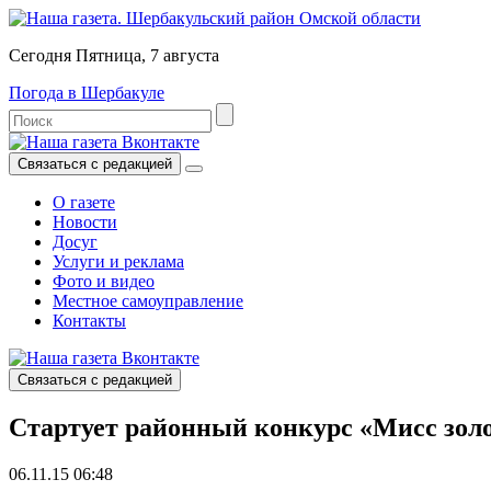
Сегодня Пятница, 7 августа
Погода в Шербакуле
Связаться с редакцией
О газете
Новости
Досуг
Услуги и реклама
Фото и видео
Местное самоуправление
Контакты
Связаться с редакцией
Стартует районный конкурс «Мисс золо
06.11.15 06:48