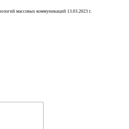
ологий массовых коммуникаций 13.03.2023 г.