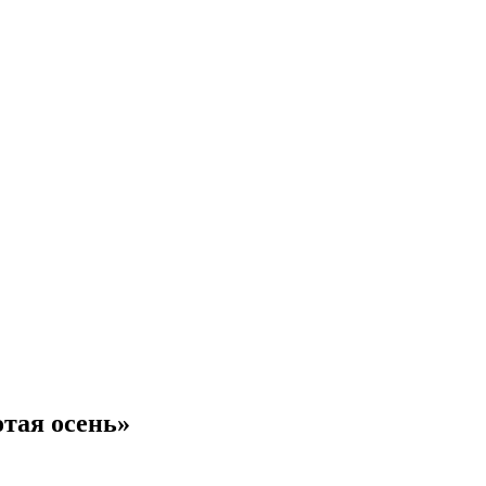
тая осень»