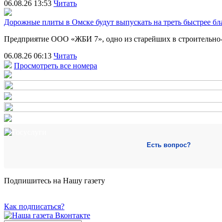
06.08.26 13:53
Читать
Дорожные плиты в Омске будут выпускать на треть быстрее бл
Предприятие ООО «ЖБИ 7», одно из старейших в строительно
06.08.26 06:13
Читать
Просмотреть все номера
Есть вопрос?
Подпишитесь на Нашу газету
Как подписаться?