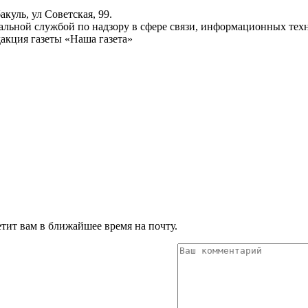
куль, ул Советская, 99.
ьной службой по надзору в сфере связи, информационных техн
акция газеты «Наша газета»
тит вам в ближайшее время на почту.