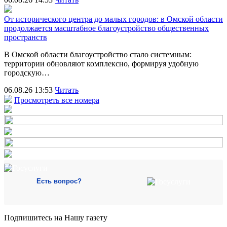
От исторического центра до малых городов: в Омской области
продолжается масштабное благоустройство общественных
пространств
В Омской области благоустройство стало системным:
территории обновляют комплексно, формируя удобную
городскую…
06.08.26 13:53
Читать
Просмотреть все номера
Есть вопрос?
Подпишитесь на Нашу газету