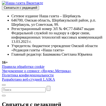
Связаться с редакцией
Сетевое издание Наша газета – Шербакуль
646700, Омская область, Шербакульский район, р.п.
Шербакуль, ул Советская, 99.
Регистрационный номер ЭЛ № ФС77-84847 выдан
Федеральной службой по надзору в сфере связи,
информационных технологий массовых коммуникаций
13.03.2023 г.
Учредитель: бюджетное учреждение Омской области
«Редакция газеты «Наша газета»
Главный редактор: Башмакова Светлана Юрьевна
16+
Правила обработки cookie
Уведомление о сервисе «Яндекс.Метрика»
Политика конфиденциальности
Разработано веб-студией LAIKA
Связаться с редакцией