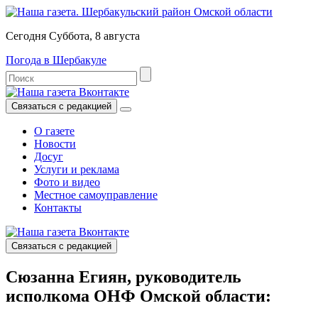
Сегодня Суббота, 8 августа
Погода в Шербакуле
Связаться с редакцией
О газете
Новости
Досуг
Услуги и реклама
Фото и видео
Местное самоуправление
Контакты
Связаться с редакцией
Сюзанна Егиян, руководитель
исполкома ОНФ Омской области: