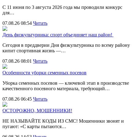
С 11 июня по 3 августа 2026 года мы проводили конкурс
для…
07.08.26 08:54
Читать
День физкультурника: спорт объединяет наш район!
Сегодня в преддверии Дня физкультурника по всему району
кипит спортивная жизнь —…
07.08.26 08:01
Читать
Особенности уборки семенных посевов
Уборка семенных посевов — ключевой этап в производстве
качественного посевного материала, требующий…
07.08.26 06:45
Читать
ОСТОРОЖНО, МОШЕННИКИ!
НЕ НАЗЫВАЙТЕ КОДЫ ИЗ СМС! Мошенники звонят и
пугают: «С карты пытаются…
06.08.26 14:53
Читать