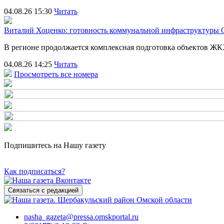
04.08.26 15:30
Читать
Виталий Хоценко: готовность коммунальной инфраструктуры О
В регионе продолжается комплексная подготовка объектов Ж
04.08.26 14:25
Читать
Просмотреть все номера
Подпишитесь на Нашу газету
Как подписаться?
Связаться с редакцией
nasha_gazeta@pressa.omskportal.ru