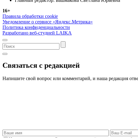
Главный редактор: Башмакова Светлана Юрьевна
16+
Правила обработки cookie
Уведомление о сервисе «Яндекс.Метрика»
Политика конфиденциальности
Разработано веб-студией LAIKA
Связаться с редакцией
Напишите свой вопрос или комментарий, и наша редакция отве