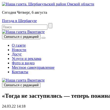
Сегодня Четверг, 6 августа
Погода в Шербакуле
Связаться с редакцией
О газете
Новости
Досуг
Услуги и реклама
Фото и видео
Местное самоуправление
Контакты
Связаться с редакцией
«Тогда не заступились — теперь пожин
24.03.22 14:18