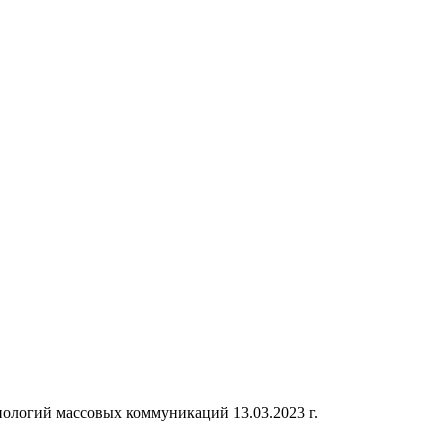
ологий массовых коммуникаций 13.03.2023 г.