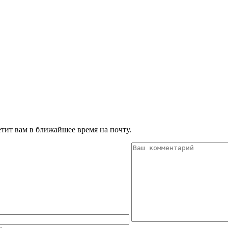
тит вам в ближайшее время на почту.