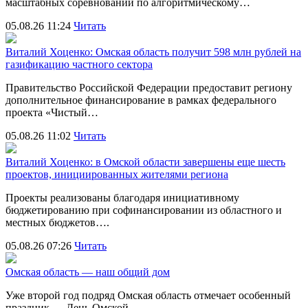
масштабных соревнований по алгоритмическому…
05.08.26 11:24
Читать
Виталий Хоценко: Омская область получит 598 млн рублей на
газификацию частного сектора
Правительство Российской Федерации предоставит региону
дополнительное финансирование в рамках федерального
проекта «Чистый…
05.08.26 11:02
Читать
Виталий Хоценко: в Омской области завершены еще шесть
проектов, инициированных жителями региона
Проекты реализованы благодаря инициативному
бюджетированию при софинансировании из областного и
местных бюджетов….
05.08.26 07:26
Читать
Омская область — наш общий дом
Уже второй год подряд Омская область отмечает особенный
праздник — День Омской…