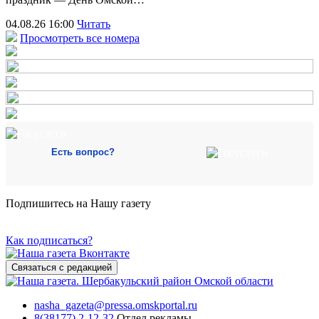
04.08.26 16:00
Читать
Просмотреть все номера
Есть вопрос?
Подпишитесь на Нашу газету
Как подписаться?
Связаться с редакцией
nasha_gazeta@pressa.omskportal.ru
8(38177) 2-12-32
Отдел рекламы