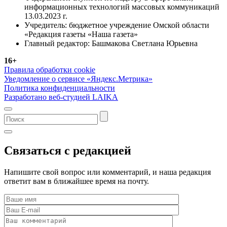
информационных технологий массовых коммуникаций
13.03.2023 г.
Учредитель: бюджетное учреждение Омской области
«Редакция газеты «Наша газета»
Главный редактор: Башмакова Светлана Юрьевна
16+
Правила обработки cookie
Уведомление о сервисе «Яндекс.Метрика»
Политика конфиденциальности
Разработано веб-студией LAIKA
Связаться с редакцией
Напишите свой вопрос или комментарий, и наша редакция
ответит вам в ближайшее время на почту.