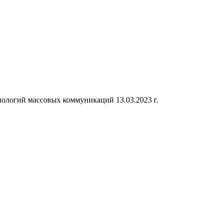
ологий массовых коммуникаций 13.03.2023 г.