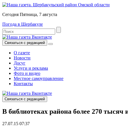
Сегодня Пятница, 7 августа
Погода в Шербакуле
Связаться с редакцией
О газете
Новости
Досуг
Услуги и реклама
Фото и видео
Местное самоуправление
Контакты
Связаться с редакцией
В библиотеках района более 270 тысяч 
27.07.15 07:37