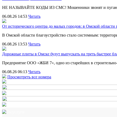
НЕ НАЗЫВАЙТЕ КОДЫ ИЗ СМС! Мошенники звонят и пугают
06.08.26 14:53
Читать
От исторического центра до малых городов: в Омской области
В Омской области благоустройство стало системным: террит
06.08.26 13:53
Читать
Дорожные плиты в Омске будут выпускать на треть быстрее бл
Предприятие ООО «ЖБИ 7», одно из старейших в строительно
06.08.26 06:13
Читать
Просмотреть все номера