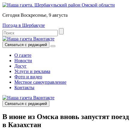
Сегодня Воскресенье, 9 августа
Погода в Шербакуле
Связаться с редакцией
О газете
Новости
Досуг
Услуги и реклама
Фото и видео
Местное самоуправление
Контакты
Связаться с редакцией
В июне из Омска вновь запустят поезд
в Казахстан