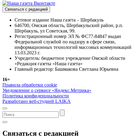
Связаться с редакцией
Сетевое издание Наша газета – Шербакуль
646700, Омская область, Шербакульский район, р.п.
Шербакуль, ул Советская, 99.
Регистрационный номер ЭЛ № ФС77-84847 выдан
Федеральной службой по надзору в сфере связи,
информационных технологий массовых коммуникаций
13.03.2023 г.
Учредитель: бюджетное учреждение Омской области
«Редакция газеты «Наша газета»
Главный редактор: Башмакова Светлана Юрьевна
16+
Правила обработки cookie
Уведомление о сервисе «Яндекс.Метрика»
Политика конфиденциальности
Разработано веб-студией LAIKA
Связаться с редакцией