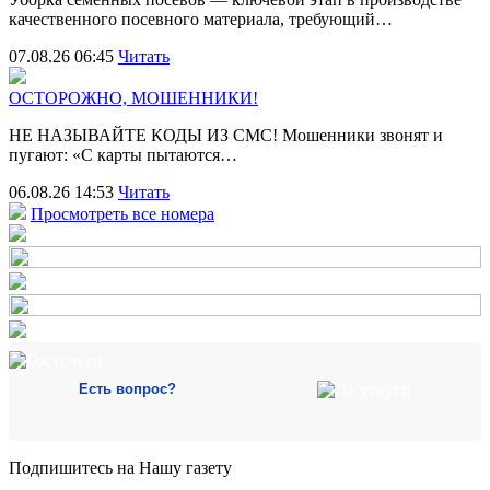
качественного посевного материала, требующий…
07.08.26 06:45
Читать
ОСТОРОЖНО, МОШЕННИКИ!
НЕ НАЗЫВАЙТЕ КОДЫ ИЗ СМС! Мошенники звонят и
пугают: «С карты пытаются…
06.08.26 14:53
Читать
Просмотреть все номера
Есть вопрос?
Подпишитесь на Нашу газету