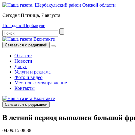
Сегодня Пятница, 7 августа
Погода в Шербакуле
Связаться с редакцией
О газете
Новости
Досуг
Услуги и реклама
Фото и видео
Местное самоуправление
Контакты
Связаться с редакцией
В летний период выполнен большой ф
04.09.15 08:38