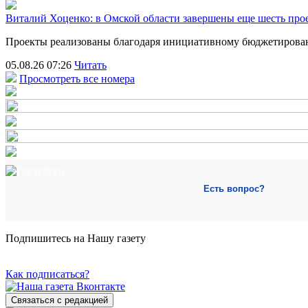
Виталий Хоценко: в Омской области завершены еще шесть пр
Проекты реализованы благодаря инициативному бюджетирова
05.08.26 07:26
Читать
Просмотреть все номера
Есть вопрос?
Подпишитесь на Нашу газету
Как подписаться?
Связаться с редакцией