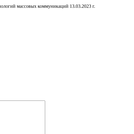
ологий массовых коммуникаций 13.03.2023 г.