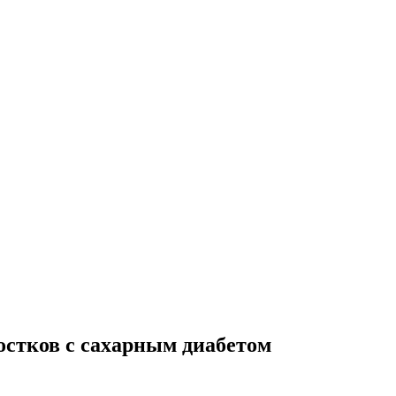
ростков с сахарным диабетом