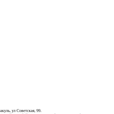
куль, ул Советская, 99.