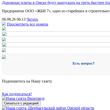
Дорожные плиты в Омске будут выпускать на треть быстрее бл
Предприятие ООО «ЖБИ 7», одно из старейших в строительно
06.08.26 06:13
Читать
Просмотреть все номера
Есть вопрос?
Подпишитесь на Нашу газету
Как подписаться?
Связаться с редакцией