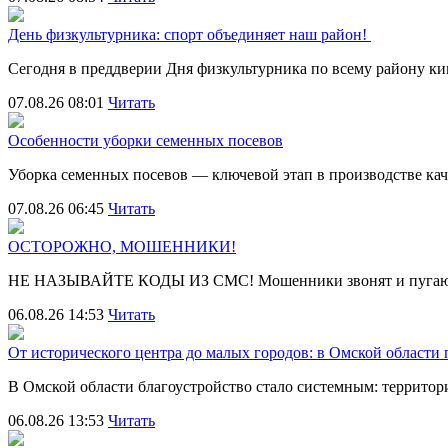
День физкультурника: спорт объединяет наш район!
Сегодня в преддверии Дня физкультурника по всему району 
07.08.26 08:01
Читать
Особенности уборки семенных посевов
Уборка семенных посевов — ключевой этап в производстве ка
07.08.26 06:45
Читать
ОСТОРОЖНО, МОШЕННИКИ!
НЕ НАЗЫВАЙТЕ КОДЫ ИЗ СМС! Мошенники звонят и пугают
06.08.26 14:53
Читать
От исторического центра до малых городов: в Омской области
В Омской области благоустройство стало системным: террит
06.08.26 13:53
Читать