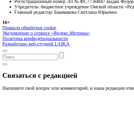
Регистрационный номер ЭЛ № ФС77-84847 выдан Федерал
Учредитель: бюджетное учреждение Омской области «Ред
Главный редактор: Башмакова Светлана Юрьевна
16+
Правила обработки cookie
Уведомление о сервисе «Яндекс.Метрика»
Политика конфиденциальности
Разработано веб-студией LAIKA
Связаться с редакцией
Напишите свой вопрос или комментарий, и наша редакция отве