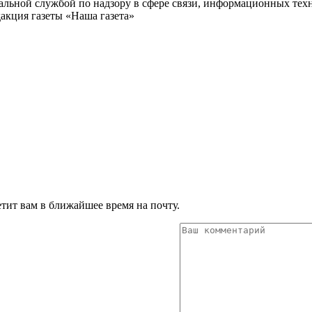
ьной службой по надзору в сфере связи, информационных техн
акция газеты «Наша газета»
тит вам в ближайшее время на почту.