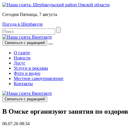
Сегодня Пятница, 7 августа
Погода в Шербакуле
Связаться с редакцией
О газете
Новости
Досуг
Услуги и реклама
Фото и видео
Местное самоуправление
Контакты
Связаться с редакцией
В Омске организуют занятия по оздоров
06.07.26 08:34