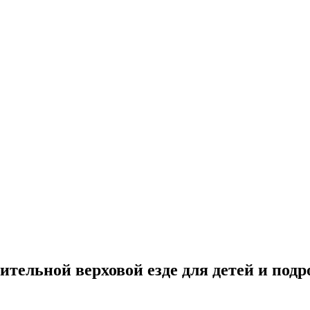
ительной верховой езде для детей и под