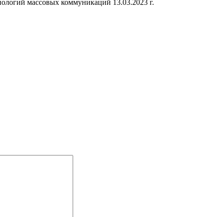
ологий массовых коммуникаций 13.03.2023 г.