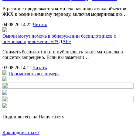
В регионе продолжается комплексная подготовка объектов
ЖКХ к осенне-зимнему периоду, включая модернизацию…
04.08.26 14:25
Читать
Омичи могут помочь в обнаружении беспилотников с
помощью приложения «РАДАР»
Снимать беспилотники и публиковать такие материалы в
соцсетях запрещено. Если вы заметили…
03.08.26 14:11
Читать
Просмотреть все номера
Подпишитесь на Нашу газету
Как подписаться?