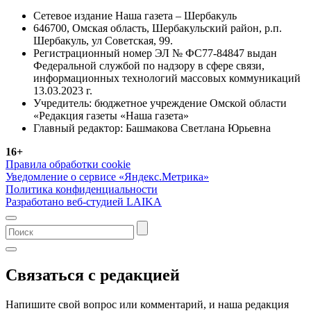
Сетевое издание Наша газета – Шербакуль
646700, Омская область, Шербакульский район, р.п.
Шербакуль, ул Советская, 99.
Регистрационный номер ЭЛ № ФС77-84847 выдан
Федеральной службой по надзору в сфере связи,
информационных технологий массовых коммуникаций
13.03.2023 г.
Учредитель: бюджетное учреждение Омской области
«Редакция газеты «Наша газета»
Главный редактор: Башмакова Светлана Юрьевна
16+
Правила обработки cookie
Уведомление о сервисе «Яндекс.Метрика»
Политика конфиденциальности
Разработано веб-студией LAIKA
Связаться с редакцией
Напишите свой вопрос или комментарий, и наша редакция