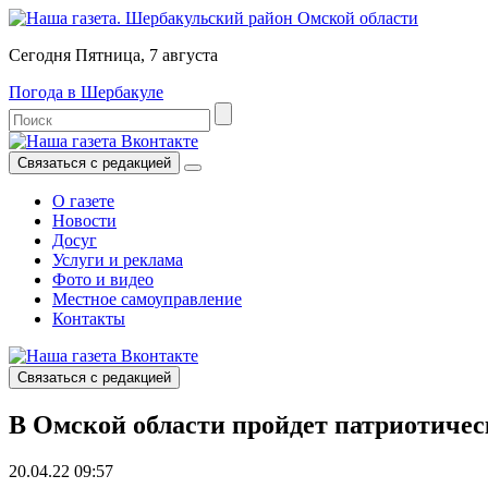
Сегодня Пятница, 7 августа
Погода в Шербакуле
Связаться с редакцией
О газете
Новости
Досуг
Услуги и реклама
Фото и видео
Местное самоуправление
Контакты
Связаться с редакцией
В Омской области пройдет патриотиче
20.04.22 09:57