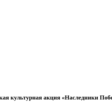
ская культурная акция «Наследники Поб