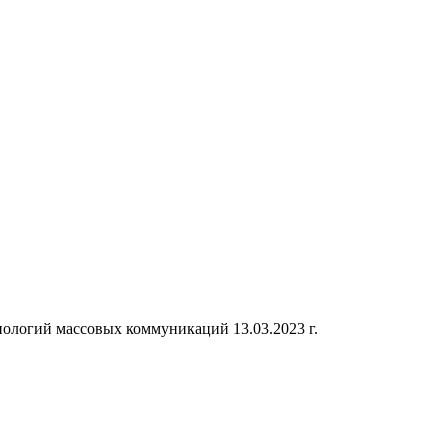
ологий массовых коммуникаций 13.03.2023 г.